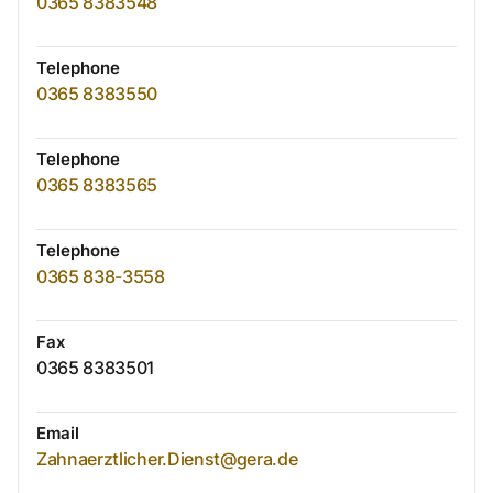
0365 8383548
Telephone
0365 8383550
Telephone
0365 8383565
Telephone
0365 838-3558
Fax
0365 8383501
Email
Zahnaerztlicher.Dienst@gera.de