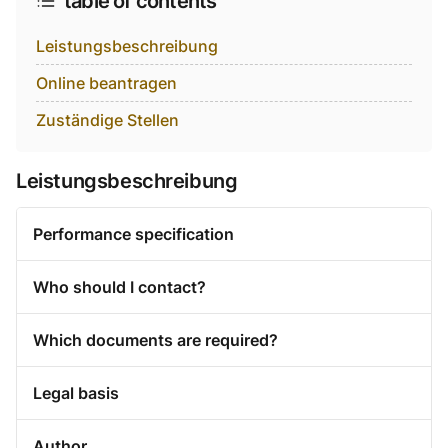
table of contents
Leistungsbeschreibung
Online beantragen
Zuständige Stellen
Leistungsbeschreibung
Performance specification
Who should I contact?
Which documents are required?
Legal basis
Author