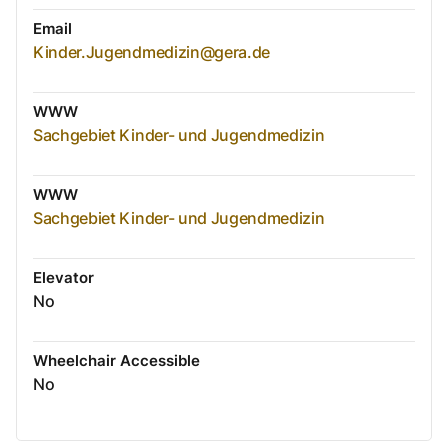
Email
Kinder.Jugendmedizin@gera.de
WWW
Sachgebiet Kinder- und Jugendmedizin
WWW
Sachgebiet Kinder- und Jugendmedizin
Elevator
No
Wheelchair Accessible
No