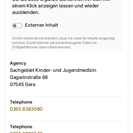
einem Klick anzeigen lassen und wieder
ausblenden.
Externer Inhalt
Ich bin damit einverstanden, dass mir externe Inhalte angezeigt
werden. Damit können personenbezogene Daten an
Drittplattformen übermittelt werden.
Agency
Sachgebiet Kinder- und Jugendmedizin
Gagarinstraße
68
07545
Gera
Telephone
0365 8383560
Telephone