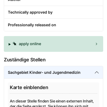
Technically approved by
Professionally released on
apply online
Zuständige Stellen
Sachgebiet Kinder- und Jugendmedizin
Karte einblenden
An dieser Stelle finden Sie einen externen Inhalt,
der die Seite ergänzt. Sie können ihn sich mit