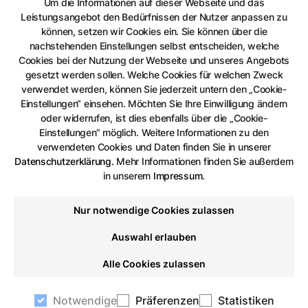
Um die Informationen auf dieser Webseite und das
Leistungsangebot den Bedürfnissen der Nutzer anpassen zu
können, setzen wir Cookies ein. Sie können über die
nachstehenden Einstellungen selbst entscheiden, welche
Cookies bei der Nutzung der Webseite und unseres Angebots
gesetzt werden sollen. Welche Cookies für welchen Zweck
verwendet werden, können Sie jederzeit untern den „Cookie-
Einstellungen“ einsehen. Möchten Sie Ihre Einwilligung ändern
oder widerrufen, ist dies ebenfalls über die „Cookie-
Einstellungen“ möglich. Weitere Informationen zu den
verwendeten Cookies und Daten finden Sie in unserer
Datenschutzerklärung
.
Mehr Informationen finden Sie außerdem
in unserem
Impressum
.
Nur notwendige Cookies zulassen
Auswahl erlauben
Alle Cookies zulassen
Notwendige
Präferenzen
Statistiken