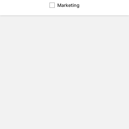
Marketing