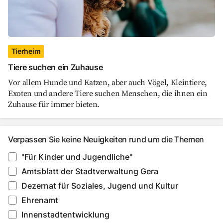
Tierheim
Tiere suchen ein Zuhause
Vor allem Hunde und Katzen, aber auch Vögel, Kleintiere,
Exoten und andere Tiere suchen Menschen, die ihnen ein
Zuhause für immer bieten.
Verpassen Sie keine Neuigkeiten rund um die Themen
"Für Kinder und Jugendliche"
Amtsblatt der Stadtverwaltung Gera
Dezernat für Soziales, Jugend und Kultur
Ehrenamt
Innenstadtentwicklung