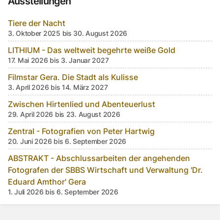
Ausstellungen
Tiere der Nacht
3. Oktober 2025 bis 30. August 2026
LITHIUM - Das weltweit begehrte weiße Gold
17. Mai 2026 bis 3. Januar 2027
Filmstar Gera. Die Stadt als Kulisse
3. April 2026 bis 14. März 2027
Zwischen Hirtenlied und Abenteuerlust
29. April 2026 bis 23. August 2026
Zentral - Fotografien von Peter Hartwig
20. Juni 2026 bis 6. September 2026
ABSTRAKT - Abschlussarbeiten der angehenden
Fotografen der SBBS Wirtschaft und Verwaltung 'Dr.
Eduard Amthor' Gera
1. Juli 2026 bis 6. September 2026