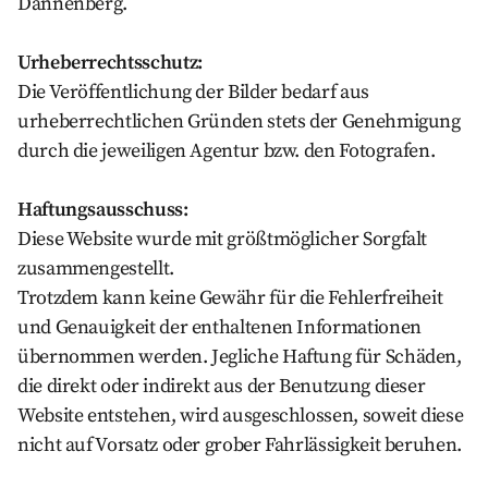
Dannenberg.
Urheberrechtsschutz:
Die Veröffentlichung der Bilder bedarf aus
urheberrechtlichen Gründen stets der Genehmigung
durch die jeweiligen Agentur bzw. den Fotografen.
Haftungsausschuss:
Diese Website wurde mit größtmöglicher Sorgfalt
zusammengestellt.
Trotzdem kann keine Gewähr für die Fehlerfreiheit
und Genauigkeit der enthaltenen Informationen
übernommen werden. Jegliche Haftung für Schäden,
die direkt oder indirekt aus der Benutzung dieser
Website entstehen, wird ausgeschlossen, soweit diese
nicht auf Vorsatz oder grober Fahrlässigkeit beruhen.