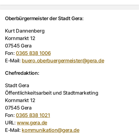
Oberbürgermeister der Stadt Gera
:
Kurt Dannenberg
Kornmarkt 12
07545 Gera
Fon:
0365 838 1006
E-Mail:
buero.oberbuergermeister@gera.de
Chefredaktion:
Stadt Gera
Öffentlichkeitsarbeit und Stadtmarketing
Kornmarkt 12
07545 Gera
Fon:
0365 838 1021
URL:
www.gera.de
E-Mail:
kommunikation@gera.de