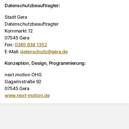
Datenschutzbeauftragter:
Stadt Gera
Datenschutzbeauftragter
Kornmarkt 12
07545 Gera
Fon:
0365 838 1352
E-Mail:
datenschutz@gera.de
Konzeption, Design, Programmierung:
next.motion OHG
Gagarinstraße 92
07545 Gera
www.next-motion.de