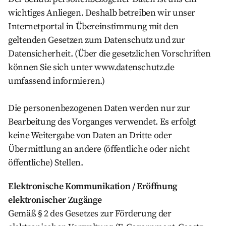
wichtiges Anliegen. Deshalb betreiben wir unser
Internetportal in Übereinstimmung mit den
geltenden Gesetzen zum Datenschutz und zur
Datensicherheit. (Über die gesetzlichen Vorschriften
können Sie sich unter www.datenschutz.de
umfassend informieren.)
Die personenbezogenen Daten werden nur zur
Bearbeitung des Vorganges verwendet. Es erfolgt
keine Weitergabe von Daten an Dritte oder
Übermittlung an andere (öffentliche oder nicht
öffentliche) Stellen.
Elektronische Kommunikation / Eröffnung
elektronischer Zugänge
Gemäß § 2 des Gesetzes zur Förderung der