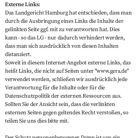
Externe Links:
Das Landgericht Hamburg hat entschieden, dass man
durch die Ausbringung eines Links die Inhalte der
gelinkten Seite ggf. mit zu verantworten hat. Dies
kann - so das LG - nur dadurch verhindert werden,
dass man sich ausdrücklich von diesen Inhalten
distanziert.
Soweit in diesem Internet-Angebot externe Links, das
heißt Links, die nicht auf Seiten unter "www.gera.de"
verwendet werden, schließen wir ausdrücklich jede
Verantwortung für die Inhalte oder für die
Datenschutzpolitik der externen Ressourcen aus.
Sollten Sie der Ansicht sein, dass die verlinkten
externen Seiten gegen geltendes Recht verstoßen, so
teilen Sie uns dies bitte mit.
Der Schutz personenbezogener Daten ist uns ein