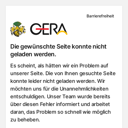
Barrierefreiheit
Die gewünschte Seite konnte nicht
geladen werden.
Es scheint, als hätten wir ein Problem auf
unserer Seite. Die von Ihnen gesuchte Seite
konnte leider nicht geladen werden. Wir
möchten uns für die Unannehmlichkeiten
entschuldigen. Unser Team wurde bereits
über diesen Fehler informiert und arbeitet
daran, das Problem so schnell wie möglich
zu beheben.