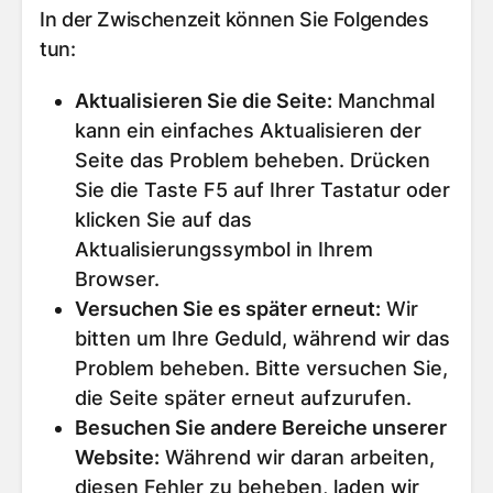
In der Zwischenzeit können Sie Folgendes
tun:
Aktualisieren Sie die Seite
:
Manchmal
kann ein einfaches Aktualisieren der
Seite das Problem beheben. Drücken
Sie die Taste F5 auf Ihrer Tastatur oder
klicken Sie auf das
Aktualisierungssymbol in Ihrem
Browser.
Versuchen Sie es später erneut
:
Wir
bitten um Ihre Geduld, während wir das
Problem beheben. Bitte versuchen Sie,
die Seite später erneut aufzurufen.
Besuchen Sie andere Bereiche unserer
Website
:
Während wir daran arbeiten,
diesen Fehler zu beheben, laden wir