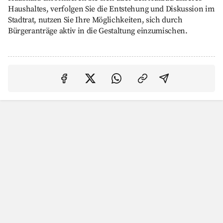
Haushaltes, verfolgen Sie die Entstehung und Diskussion im
Stadtrat, nutzen Sie Ihre Möglichkeiten, sich durch
Bürgeranträge aktiv in die Gestaltung einzumischen.
Auf Facebook teilen
Auf Twitter teilen
Per Link teilen
shareViaEma