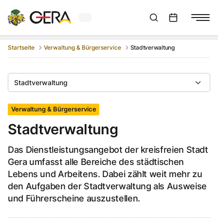
Aktuelles Wetter in Gera
Suchleiste anzeigen
:
Veranstaltungs
Startseite
Verwaltung & Bürgerservice
Stadtverwaltung
Stadtverwaltung
Verwaltung & Bürgerservice
Stadtverwaltung
Das Dienstleistungsangebot der kreisfreien Stadt
Gera umfasst alle Bereiche des städtischen
Lebens und Arbeitens. Dabei zählt weit mehr zu
den Aufgaben der Stadtverwaltung als Ausweise
und Führerscheine auszustellen.