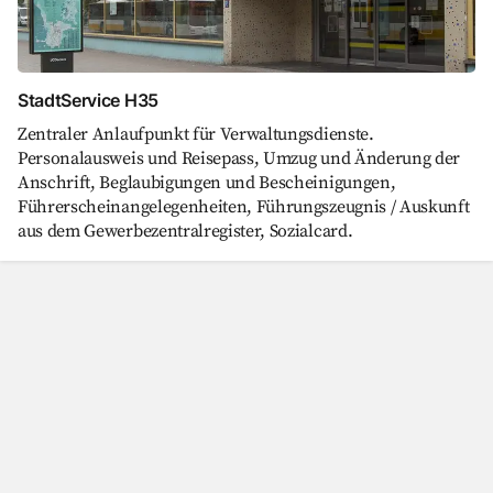
StadtService H35
Zentraler Anlaufpunkt für Verwaltungsdienste.
Personalausweis und Reisepass, Umzug und Änderung der
Anschrift, Beglaubigungen und Bescheinigungen,
Führerscheinangelegenheiten, Führungszeugnis / Auskunft
aus dem Gewerbezentralregister, Sozialcard.