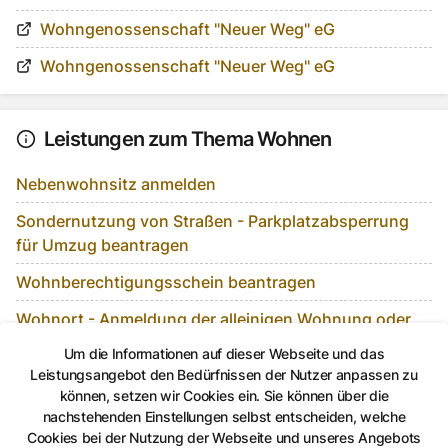
Wohngenossenschaft "Neuer Weg" eG
Wohngenossenschaft "Neuer Weg" eG
Leistungen zum Thema Wohnen
Nebenwohnsitz anmelden
Sondernutzung von Straßen - Parkplatzabsperrung
für Umzug beantragen
Wohnberechtigungsschein beantragen
Wohnort - Anmeldung der alleinigen Wohnung oder
der Hauptwohnung
Um die Informationen auf dieser Webseite und das
Leistungsangebot den Bedürfnissen der Nutzer anpassen zu
Wohnung anmelden
können, setzen wir Cookies ein. Sie können über die
nachstehenden Einstellungen selbst entscheiden, welche
Cookies bei der Nutzung der Webseite und unseres Angebots