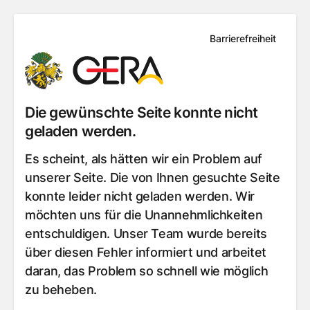
Barrierefreiheit
Die gewünschte Seite konnte nicht
geladen werden.
Es scheint, als hätten wir ein Problem auf
unserer Seite. Die von Ihnen gesuchte Seite
konnte leider nicht geladen werden. Wir
möchten uns für die Unannehmlichkeiten
entschuldigen. Unser Team wurde bereits
über diesen Fehler informiert und arbeitet
daran, das Problem so schnell wie möglich
zu beheben.