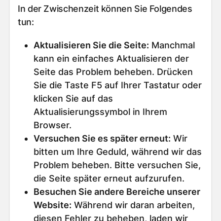
In der Zwischenzeit können Sie Folgendes
tun:
Aktualisieren Sie die Seite
:
Manchmal
kann ein einfaches Aktualisieren der
Seite das Problem beheben. Drücken
Sie die Taste F5 auf Ihrer Tastatur oder
klicken Sie auf das
Aktualisierungssymbol in Ihrem
Browser.
Versuchen Sie es später erneut
:
Wir
bitten um Ihre Geduld, während wir das
Problem beheben. Bitte versuchen Sie,
die Seite später erneut aufzurufen.
Besuchen Sie andere Bereiche unserer
Website
:
Während wir daran arbeiten,
diesen Fehler zu beheben, laden wir