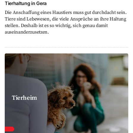
Tierhaltung in Gera
Die Anschaffung eines Haustiers muss gut durchdacht sein.
Tiere sind Lebewesen, die viele Ansprüche an ihre Haltung
stellen. Deshalb ist es so wichtig, sich genau damit
auseinanderzusetzen.
Tierheim