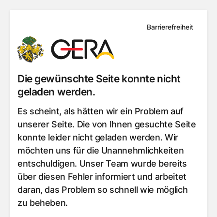
Barrierefreiheit
Die gewünschte Seite konnte nicht
geladen werden.
Es scheint, als hätten wir ein Problem auf
unserer Seite. Die von Ihnen gesuchte Seite
konnte leider nicht geladen werden. Wir
möchten uns für die Unannehmlichkeiten
entschuldigen. Unser Team wurde bereits
über diesen Fehler informiert und arbeitet
daran, das Problem so schnell wie möglich
zu beheben.