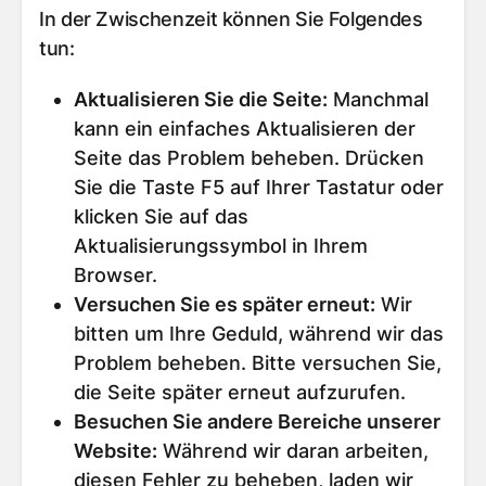
In der Zwischenzeit können Sie Folgendes
tun:
Aktualisieren Sie die Seite
:
Manchmal
kann ein einfaches Aktualisieren der
Seite das Problem beheben. Drücken
Sie die Taste F5 auf Ihrer Tastatur oder
klicken Sie auf das
Aktualisierungssymbol in Ihrem
Browser.
Versuchen Sie es später erneut
:
Wir
bitten um Ihre Geduld, während wir das
Problem beheben. Bitte versuchen Sie,
die Seite später erneut aufzurufen.
Besuchen Sie andere Bereiche unserer
Website
:
Während wir daran arbeiten,
diesen Fehler zu beheben, laden wir