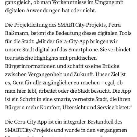
ganz gleich, ob man Vorkenntnisse im Umgang mit
digitalen Anwendungen hat oder nicht.
Die Projektleitung des SMARTCity-Projekts, Petra
Raßmann, betont die Bedeutung dieses digitalen Tools
für die Stadt: „Mit der Gera-City-App bringen wir
unsere Stadt digital auf das Smartphone. Sie verbindet
touristische Highlights mit praktischen
Bürgerinformationen und schafft so eine Brücke
zwischen Vergangenheit und Zukunft. Unser Ziel ist
es, Gera für alle zugänglicher zu machen – egal, ob
man hier lebt, arbeitet oder die Stadt besucht. Die App
ist ein Schritt in eine smarte, vernetzte Stadt, die ihren
Bürgern mehr Komfort, Übersicht und Service bietet.“
Die Gera-City-App ist ein integraler Bestandteil des
SMARTCity-Projekts und wurde in den vergangenen