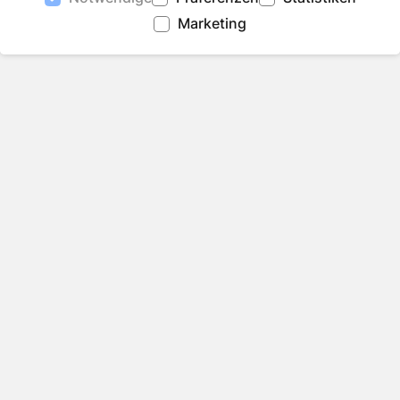
Marketing