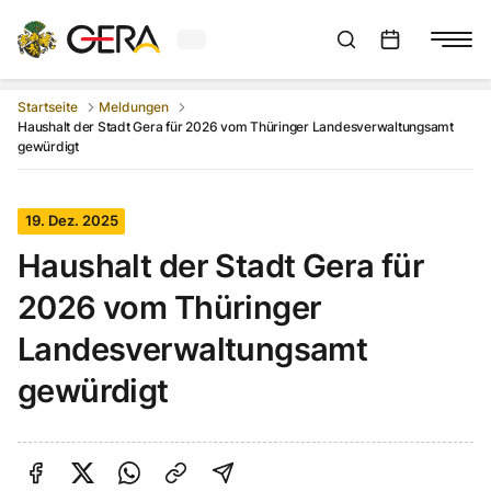
Aktuelles Wetter in Gera
Suchleiste anzeigen
:
Veranstaltungs
Startseite
Meldungen
Haushalt der Stadt Gera für 2026 vom Thüringer Landesverwaltungsamt
gewürdigt
19. Dez. 2025
Haushalt der Stadt Gera für
2026 vom Thüringer
Landesverwaltungsamt
gewürdigt