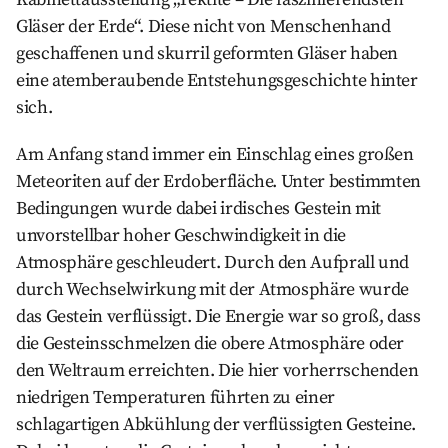
Gläser der Erde“. Diese nicht von Menschenhand
geschaffenen und skurril geformten Gläser haben
eine atemberaubende Entstehungsgeschichte hinter
sich.
Am Anfang stand immer ein Einschlag eines großen
Meteoriten auf der Erdoberfläche. Unter bestimmten
Bedingungen wurde dabei irdisches Gestein mit
unvorstellbar hoher Geschwindigkeit in die
Atmosphäre geschleudert. Durch den Aufprall und
durch Wechselwirkung mit der Atmosphäre wurde
das Gestein verflüssigt. Die Energie war so groß, dass
die Gesteinsschmelzen die obere Atmosphäre oder
den Weltraum erreichten. Die hier vorherrschenden
niedrigen Temperaturen führten zu einer
schlagartigen Abkühlung der verflüssigten Gesteine.