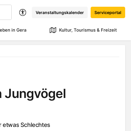
Veranstaltungskalender
Serviceportal
eben in Gera
Kultur, Tourismus & Freizeit
 Jungvögel
r etwas Schlechtes