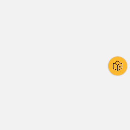
Stadtpolitik