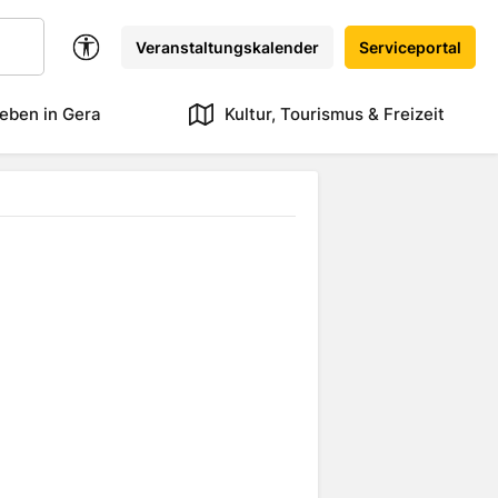
Veranstaltungskalender
Serviceportal
eben in Gera
Kultur, Tourismus & Freizeit