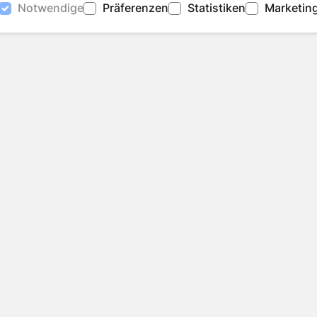
Notwendige
Präferenzen
Statistiken
Marketin