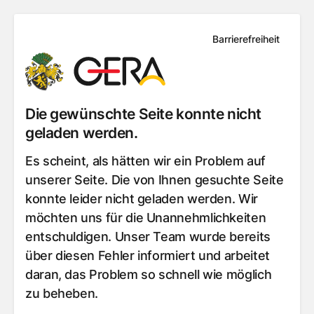
Barrierefreiheit
Die gewünschte Seite konnte nicht
geladen werden.
Es scheint, als hätten wir ein Problem auf
unserer Seite. Die von Ihnen gesuchte Seite
konnte leider nicht geladen werden. Wir
möchten uns für die Unannehmlichkeiten
entschuldigen. Unser Team wurde bereits
über diesen Fehler informiert und arbeitet
daran, das Problem so schnell wie möglich
zu beheben.