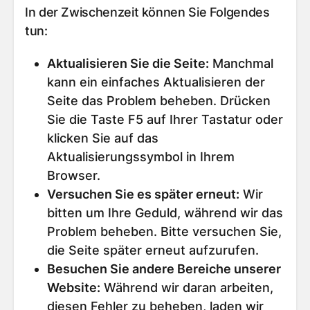
In der Zwischenzeit können Sie Folgendes
tun:
Aktualisieren Sie die Seite
:
Manchmal
kann ein einfaches Aktualisieren der
Seite das Problem beheben. Drücken
Sie die Taste F5 auf Ihrer Tastatur oder
klicken Sie auf das
Aktualisierungssymbol in Ihrem
Browser.
Versuchen Sie es später erneut
:
Wir
bitten um Ihre Geduld, während wir das
Problem beheben. Bitte versuchen Sie,
die Seite später erneut aufzurufen.
Besuchen Sie andere Bereiche unserer
Website
:
Während wir daran arbeiten,
diesen Fehler zu beheben, laden wir