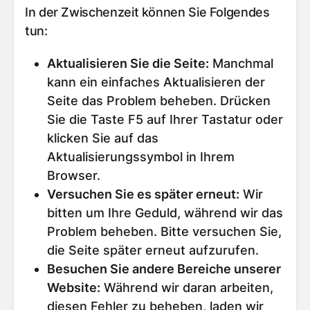
In der Zwischenzeit können Sie Folgendes
tun:
Aktualisieren Sie die Seite
:
Manchmal
kann ein einfaches Aktualisieren der
Seite das Problem beheben. Drücken
Sie die Taste F5 auf Ihrer Tastatur oder
klicken Sie auf das
Aktualisierungssymbol in Ihrem
Browser.
Versuchen Sie es später erneut
:
Wir
bitten um Ihre Geduld, während wir das
Problem beheben. Bitte versuchen Sie,
die Seite später erneut aufzurufen.
Besuchen Sie andere Bereiche unserer
Website
:
Während wir daran arbeiten,
diesen Fehler zu beheben, laden wir