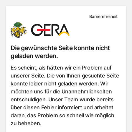
Barrierefreiheit
Die gewünschte Seite konnte nicht
geladen werden.
Es scheint, als hätten wir ein Problem auf
unserer Seite. Die von Ihnen gesuchte Seite
konnte leider nicht geladen werden. Wir
möchten uns für die Unannehmlichkeiten
entschuldigen. Unser Team wurde bereits
über diesen Fehler informiert und arbeitet
daran, das Problem so schnell wie möglich
zu beheben.