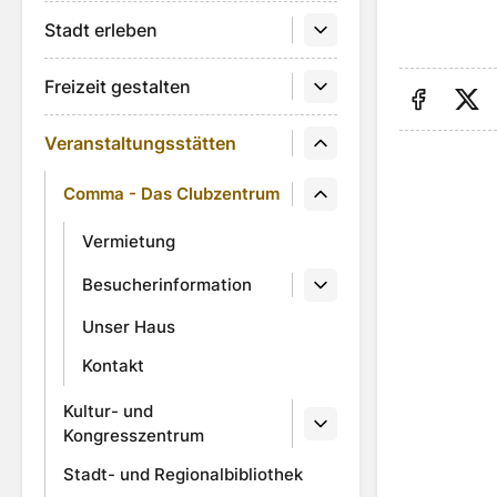
Stadt erleben
Freizeit gestalten
Auf Fa
Au
Veranstaltungsstätten
Comma - Das Clubzentrum
Vermietung
Besucherinformation
Unser Haus
Kontakt
Kultur- und
Kongresszentrum
Stadt- und Regionalbibliothek