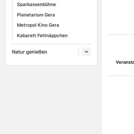
Sparkassenbühne
Planetarium Gera
Metropol Kino Gera
Kabarett Fettnäppchen
Natur genießen
Veranst