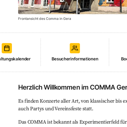
Frontansicht des Comma in Gera
altungskalender
Besucherinformationen
Bo
Herzlich Willkommen im COMMA Ger
Es finden Konzerte aller Art, von klassischer bis 
auch Partys und Vereinsfeste statt.
Das COMMA ist bekannt als Experimentierfeld fü