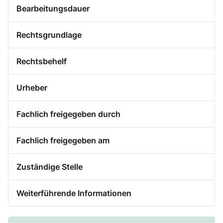
Bearbeitungsdauer
Rechtsgrundlage
Rechtsbehelf
Urheber
Fachlich freigegeben durch
Fachlich freigegeben am
Zuständige Stelle
Weiterführende Informationen