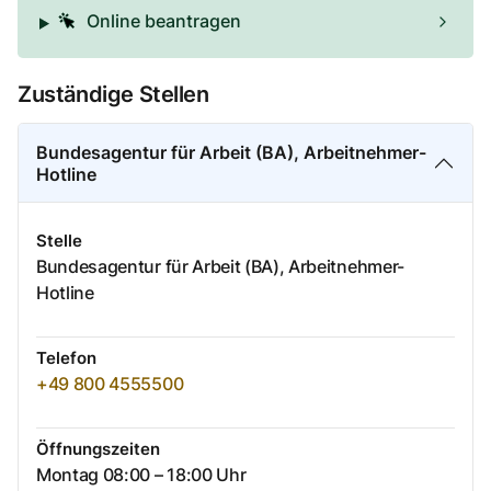
Online beantragen
Zuständige Stellen
Bundesagentur für Arbeit (BA), Arbeitnehmer-
Hotline
Stelle
Bundesagentur für Arbeit (BA), Arbeitnehmer-
Hotline
Telefon
+49 800 4555500
Öffnungszeiten
Montag 08:00 – 18:00 Uhr