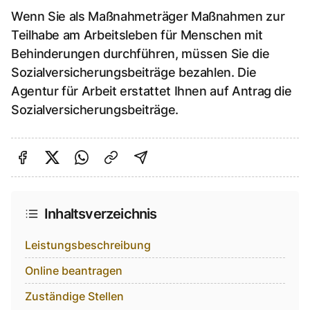
Wenn Sie als Maßnahmeträger Maßnahmen zur
Teilhabe am Arbeitsleben für Menschen mit
Behinderungen durchführen, müssen Sie die
Sozialversicherungsbeiträge bezahlen. Die
Agentur für Arbeit erstattet Ihnen auf Antrag die
Sozialversicherungsbeiträge.
Auf Facebook teilen
Auf Twitter teilen
Per Link teilen
shareViaEmail
Inhaltsverzeichnis
Leistungsbeschreibung
Online beantragen
Zuständige Stellen