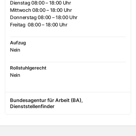
Dienstag 08:00 – 18:00 Uhr
Mittwoch 08:00 – 18:00 Uhr
Donnerstag 08:00 – 18:00 Uhr
Freitag 08:00 – 18:00 Uhr
Aufzug
Nein
Rollstuhlgerecht
Nein
Bundesagentur für Arbeit (BA),
Dienststellenfinder