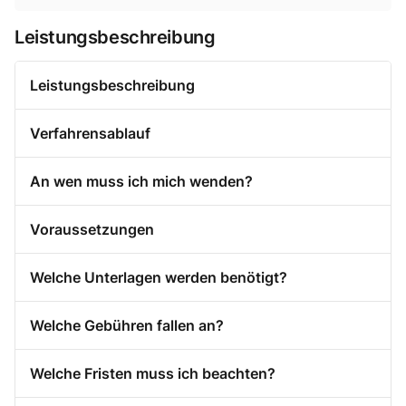
Leistungsbeschreibung
Leistungsbeschreibung
Verfahrensablauf
An wen muss ich mich wenden?
Voraussetzungen
Welche Unterlagen werden benötigt?
Welche Gebühren fallen an?
Welche Fristen muss ich beachten?