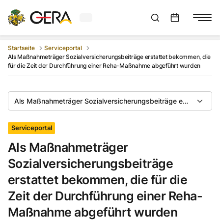
Aktuelles Wetter in Gera
Suchleiste anzeigen
:
Veranstaltungs
Startseite
Serviceportal
Als Maßnahmeträger Sozialversicherungsbeiträge erstattet bekommen, die
für die Zeit der Durchführung einer Reha-Maßnahme abgeführt wurden
Als Maßnahmeträger Sozialversicherungsbeiträge erstattet be
Serviceportal
Als Maßnahmeträger
Sozialversicherungsbeiträge
erstattet bekommen, die für die
Zeit der Durchführung einer Reha-
Maßnahme abgeführt wurden