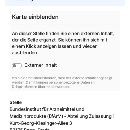
Karte einblenden
An dieser Stelle finden Sie einen externen Inhalt,
der die Seite ergänzt. Sie können ihn sich mit
einem Klick anzeigen lassen und wieder
ausblenden.
Externer Inhalt
Ich bin damit einverstanden, dass mir externe Inhalte angezeigt
werden. Damit können personenbezogene Daten an
Drittplattformen übermittelt werden.
Stelle
Bundesinstitut für Arzneimittel und
Medizinprodukte (BfArM) - Abteilung Zulassung 1
Kurt-Georg-Kiesinger-Allee
3