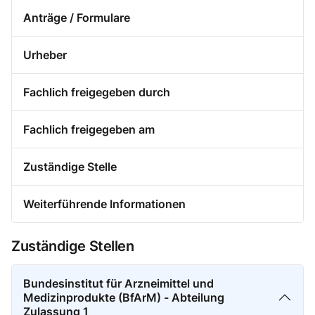
Anträge / Formulare
Urheber
Fachlich freigegeben durch
Fachlich freigegeben am
Zuständige Stelle
Weiterführende Informationen
Zuständige Stellen
Bundesinstitut für Arzneimittel und
Medizinprodukte (BfArM) - Abteilung
Zulassung 1