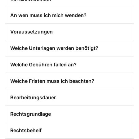
An wen muss ich mich wenden?
Voraussetzungen
Welche Unterlagen werden benötigt?
Welche Gebühren fallen an?
Welche Fristen muss ich beachten?
Bearbeitungsdauer
Rechtsgrundlage
Rechtsbehelf