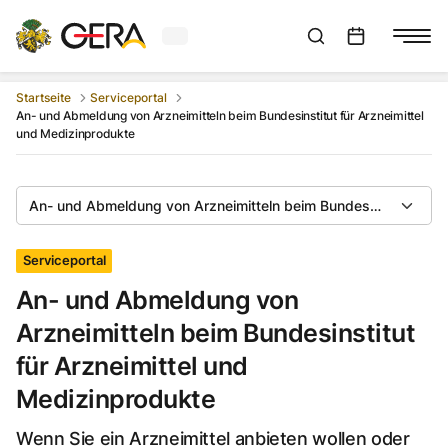
Aktuelles Wetter in Gera
Suchleiste anzeigen
:
Veranstaltungs
Startseite
Serviceportal
An- und Abmeldung von Arzneimitteln beim Bundesinstitut für Arzneimittel
und Medizinprodukte
An- und Abmeldung von Arzneimitteln beim Bundesinstitut für 
Serviceportal
An- und Abmeldung von
Arzneimitteln beim Bundesinstitut
für Arzneimittel und
Medizinprodukte
Wenn Sie ein Arzneimittel anbieten wollen oder