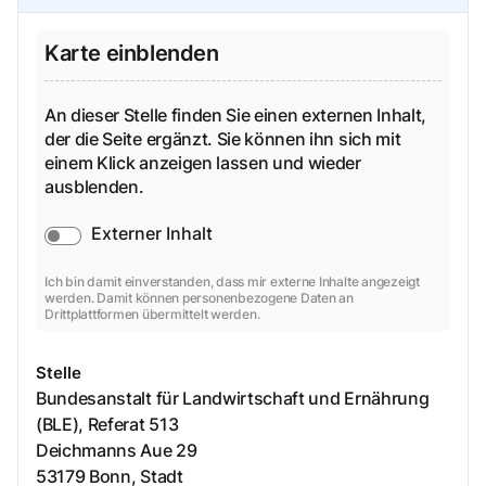
Karte einblenden
An dieser Stelle finden Sie einen externen Inhalt,
der die Seite ergänzt. Sie können ihn sich mit
einem Klick anzeigen lassen und wieder
ausblenden.
Externer Inhalt
Ich bin damit einverstanden, dass mir externe Inhalte angezeigt
werden. Damit können personenbezogene Daten an
Drittplattformen übermittelt werden.
Stelle
Bundesanstalt für Landwirtschaft und Ernährung
(BLE), Referat 513
Deichmanns Aue
29
53179
Bonn, Stadt