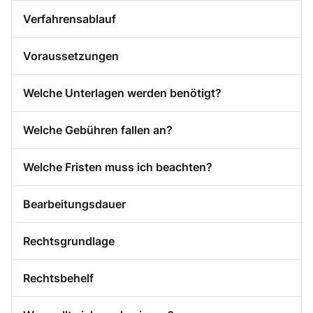
Verfahrensablauf
Voraussetzungen
Welche Unterlagen werden benötigt?
Welche Gebühren fallen an?
Welche Fristen muss ich beachten?
Bearbeitungsdauer
Rechtsgrundlage
Rechtsbehelf