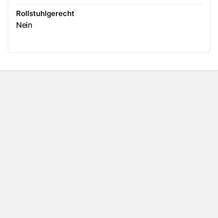
Rollstuhlgerecht
Nein