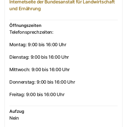
Internetseite der Bundesanstalt für Landwirtschaft
und Ernährung
Öffnungszeiten
Telefonsprechzeiten:
Montag: 9:00 bis 16:00 Uhr
Dienstag: 9:00 bis 16:00 Uhr
Mittwoch: 9:00 bis 16:00 Uhr
Donnerstag: 9:00 bis 16:00 Uhr
Freitag: 9:00 bis 16:00 Uhr
Aufzug
Nein