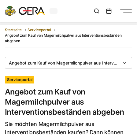
Aktuelles Wetter in Gera
Suchleiste anzeigen
:
Veranstaltungs
Startseite
Serviceportal
Angebot zum Kauf von Magermilchpulver aus Interventionsbeständen
abgeben
Angebot zum Kauf von Magermilchpulver aus Interventionsbe
Serviceportal
Angebot zum Kauf von
Magermilchpulver aus
Interventionsbeständen abgeben
Sie möchten Magermilchpulver aus
Interventionsbeständen kaufen? Dann können