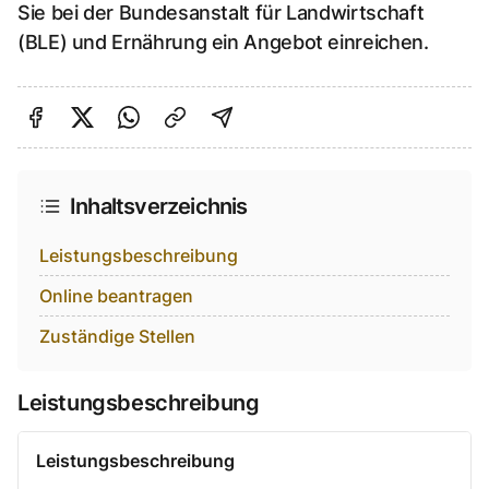
Sie bei der Bundesanstalt für Landwirtschaft
(BLE) und Ernährung ein Angebot einreichen.
Auf Facebook teilen
Auf Twitter teilen
Per Link teilen
shareViaEmail
Inhaltsverzeichnis
Leistungsbeschreibung
Online beantragen
Zuständige Stellen
Leistungsbeschreibung
Leistungsbeschreibung