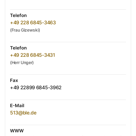
Telefon
+49 228 6845-3463
(Frau Gizewski)
Telefon
+49 228 6845-3431
(Herr Unger)
Fax
+49 22899 6845-3962
E-Mail
513@ble.de
WWW