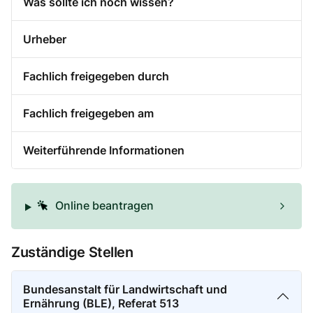
Was sollte ich noch wissen?
Urheber
Fachlich freigegeben durch
Fachlich freigegeben am
Weiterführende Informationen
Online beantragen
Zuständige Stellen
Bundesanstalt für Landwirtschaft und
Ernährung (BLE), Referat 513