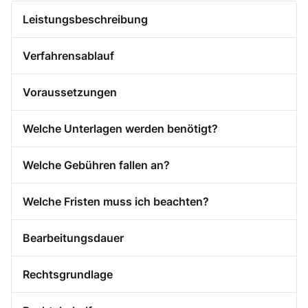
Leistungsbeschreibung
Verfahrensablauf
Voraussetzungen
Welche Unterlagen werden benötigt?
Welche Gebühren fallen an?
Welche Fristen muss ich beachten?
Bearbeitungsdauer
Rechtsgrundlage