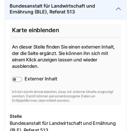
Bundesanstalt für Landwirtschaft und
Ernährung (BLE), Referat 513
Karte einblenden
An dieser Stelle finden Sie einen externen Inhalt,
der die Seite ergänzt. Sie können ihn sich mit
einem Klick anzeigen lassen und wieder
ausblenden.
Externer Inhalt
Ich bin damit einverstanden, dass mir externe Inhalte angezeigt
werden. Damit können personenbezogene Daten an
Drittplattformen übermittelt werden.
Stelle
Bundesanstalt für Landwirtschaft und Ernährung
(BLE), Referat 513