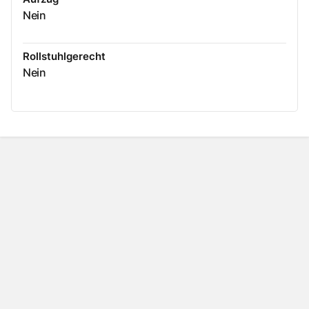
Nein
Rollstuhlgerecht
Nein