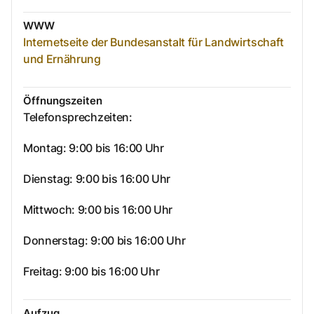
WWW
Internetseite der Bundesanstalt für Landwirtschaft
und Ernährung
Öffnungszeiten
Telefonsprechzeiten:
Montag: 9:00 bis 16:00 Uhr
Dienstag: 9:00 bis 16:00 Uhr
Mittwoch: 9:00 bis 16:00 Uhr
Donnerstag: 9:00 bis 16:00 Uhr
Freitag: 9:00 bis 16:00 Uhr
Aufzug