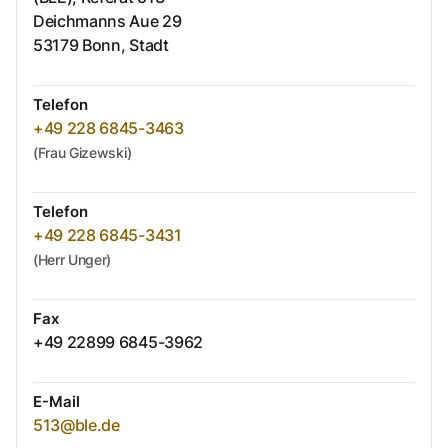
Deichmanns Aue
29
53179
Bonn, Stadt
Telefon
+49 228 6845-3463
(Frau Gizewski)
Telefon
+49 228 6845-3431
(Herr Unger)
Fax
+49 22899 6845-3962
E-Mail
513@ble.de