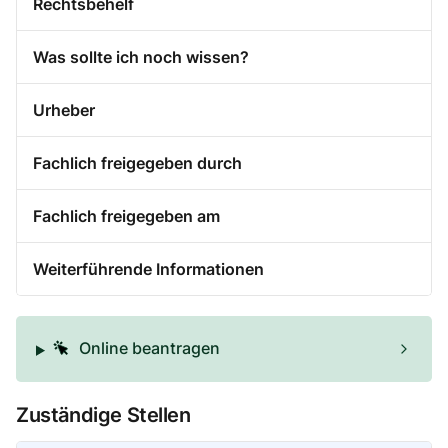
Rechtsbehelf
Was sollte ich noch wissen?
Urheber
Fachlich freigegeben durch
Fachlich freigegeben am
Weiterführende Informationen
Online beantragen
Zuständige Stellen