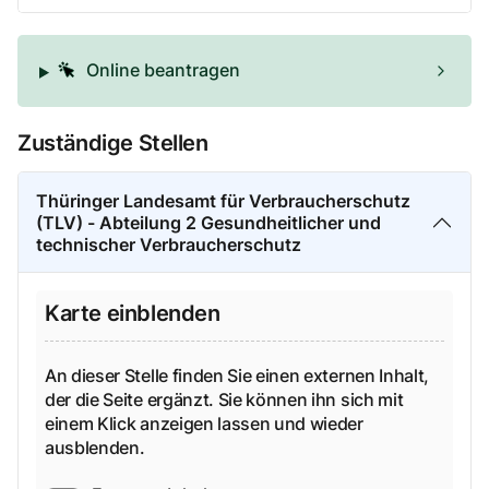
Online beantragen
Zuständige Stellen
Thüringer Landesamt für Verbraucherschutz
(TLV) - Abteilung 2 Gesundheitlicher und
technischer Verbraucherschutz
Karte einblenden
An dieser Stelle finden Sie einen externen Inhalt,
der die Seite ergänzt. Sie können ihn sich mit
einem Klick anzeigen lassen und wieder
ausblenden.