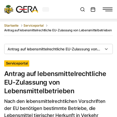
Aktuelles Wetter in Gera
Suchleiste anzeigen
:
Veranstaltungs
Startseite
Serviceportal
Antrag auf lebensmittelrechtliche EU-Zulassung von Lebensmittelbetrieben
Antrag auf lebensmittelrechtliche EU-Zulassung von Lebensmit
Serviceportal
Antrag auf lebensmittelrechtliche
EU-Zulassung von
Lebensmittelbetrieben
Nach den lebensmittelrechtlichen Vorschriften
der EU benötigen bestimmte Betriebe, die
Lebensmittel tierischer Herkunft in Verkehr