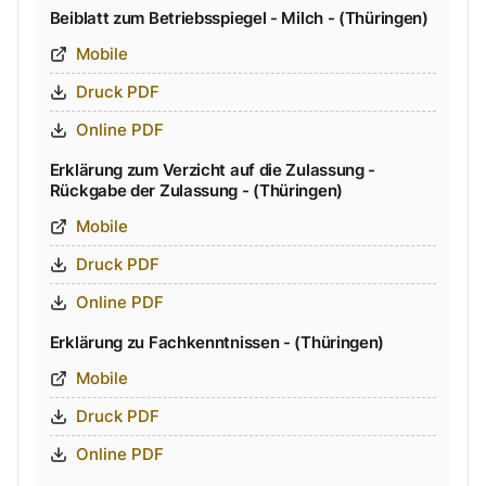
Beiblatt zum Betriebsspiegel - Milch - (Thüringen)
Mobile
Druck PDF
Online PDF
Erklärung zum Verzicht auf die Zulassung -
Rückgabe der Zulassung - (Thüringen)
Mobile
Druck PDF
Online PDF
Erklärung zu Fachkenntnissen - (Thüringen)
Mobile
Druck PDF
Online PDF