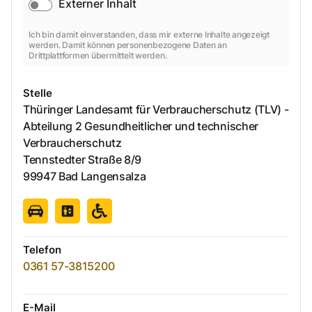
Externer Inhalt
Ich bin damit einverstanden, dass mir externe Inhalte angezeigt
werden. Damit können personenbezogene Daten an
Drittplattformen übermittelt werden.
Stelle
Thüringer Landesamt für Verbraucherschutz (TLV) -
Abteilung 2 Gesundheitlicher und technischer
Verbraucherschutz
Tennstedter Straße
8/9
99947
Bad Langensalza
Telefon
0361 57-3815200
E-Mail