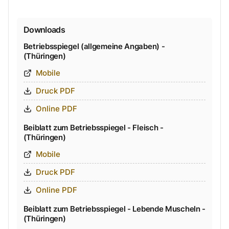
Downloads
Betriebsspiegel (allgemeine Angaben) -
(Thüringen)
Mobile
Druck PDF
Online PDF
Beiblatt zum Betriebsspiegel - Fleisch -
(Thüringen)
Mobile
Druck PDF
Online PDF
Beiblatt zum Betriebsspiegel - Lebende Muscheln -
(Thüringen)