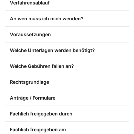
Verfahrensablauf
An wen muss ich mich wenden?
Voraussetzungen
Welche Unterlagen werden benötigt?
Welche Gebühren fallen an?
Rechtsgrundlage
Anträge / Formulare
Fachlich freigegeben durch
Fachlich freigegeben am