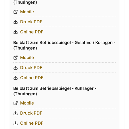
(Thüringen)
Mobile
Druck PDF
Online PDF
Beiblatt zum Betriebsspiegel - Gelatine / Kollagen -
(Thüringen)
Mobile
Druck PDF
Online PDF
Beiblatt zum Betriebsspiegel - Kühllager -
(Thüringen)
Mobile
Druck PDF
Online PDF