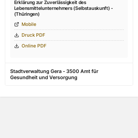
Erklärung zur Zuverlässigkeit des
Lebensmittelunternehmers (Selbstauskunft) -
(Thüringen)
Mobile
Druck PDF
Online PDF
Stadtverwaltung Gera - 3500 Amt für
Gesundheit und Versorgung