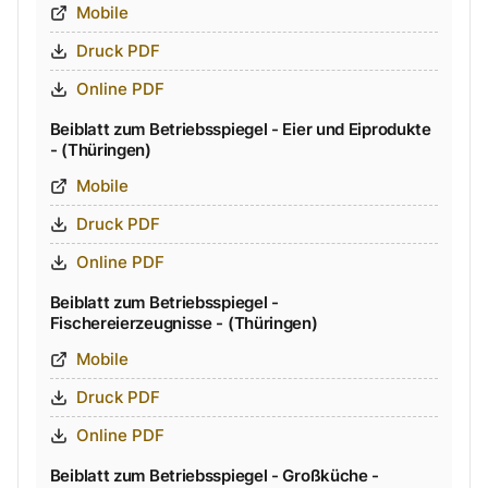
Mobile
Druck PDF
Online PDF
Beiblatt zum Betriebsspiegel - Eier und Eiprodukte
- (Thüringen)
Mobile
Druck PDF
Online PDF
Beiblatt zum Betriebsspiegel -
Fischereierzeugnisse - (Thüringen)
Mobile
Druck PDF
Online PDF
Beiblatt zum Betriebsspiegel - Großküche -