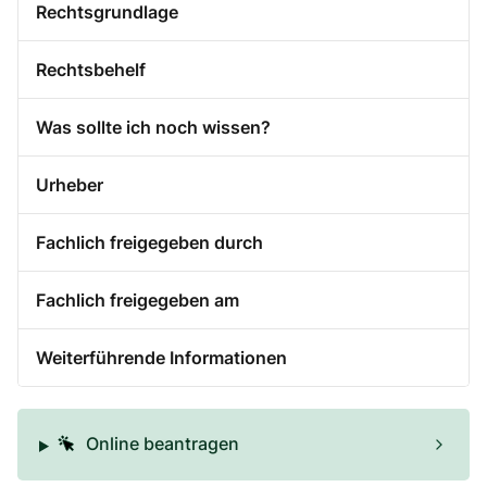
Rechtsgrundlage
Rechtsbehelf
Was sollte ich noch wissen?
Urheber
Fachlich freigegeben durch
Fachlich freigegeben am
Weiterführende Informationen
Online beantragen