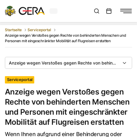
Aktuelles Wetter in Gera
Suchleiste anzeigen
:
Veranstaltungs
Startseite
Serviceportal
Anzeige wegen Verstoßes gegen Rechte von behinderten Menschen und
Personen mit eingeschränkter Mobilität auf Flugreisen erstatten
Anzeige wegen Verstoßes gegen Rechte von behinderten Mensch
Serviceportal
Anzeige wegen Verstoßes gegen
Rechte von behinderten Menschen
und Personen mit eingeschränkter
Mobilität auf Flugreisen erstatten
Wenn Ihnen aufgrund einer Behinderung oder