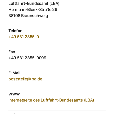
Luftfahrt-Bundesamt (LBA)
Hermann-Blenk-Straße
26
38108
Braunschweig
Telefon
+49 531 2355-0
Fax
+49 531 2355-9099
E-Mail
poststelle@lba.de
WWW
Internetseite des Luftfahrt-Bundesamts (LBA)