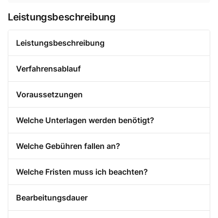
Leistungsbeschreibung
Leistungsbeschreibung
Verfahrensablauf
Voraussetzungen
Welche Unterlagen werden benötigt?
Welche Gebühren fallen an?
Welche Fristen muss ich beachten?
Bearbeitungsdauer