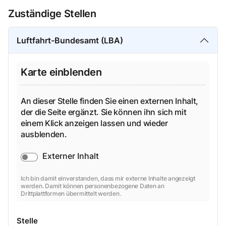
Zuständige Stellen
Luftfahrt-Bundesamt (LBA)
Karte einblenden
An dieser Stelle finden Sie einen externen Inhalt,
der die Seite ergänzt. Sie können ihn sich mit
einem Klick anzeigen lassen und wieder
ausblenden.
Externer Inhalt
Ich bin damit einverstanden, dass mir externe Inhalte angezeigt
werden. Damit können personenbezogene Daten an
Drittplattformen übermittelt werden.
Stelle