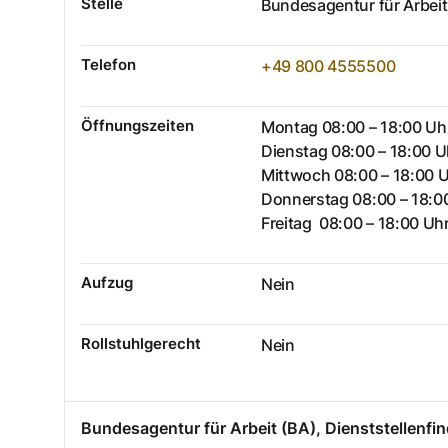
Stelle
Bundesagentur für Arbeit
Telefon
+49 800 4555500
Öffnungszeiten
Montag 08:00 – 18:00 Uh
Dienstag 08:00 – 18:00 U
Mittwoch 08:00 – 18:00 
Donnerstag 08:00 – 18:0
Freitag 08:00 – 18:00 Uh
Aufzug
Nein
Rollstuhlgerecht
Nein
Bundesagentur für Arbeit (BA), Dienststellenfin