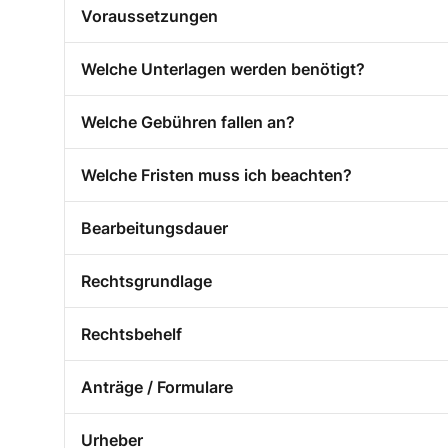
Voraussetzungen
Welche Unterlagen werden benötigt?
Welche Gebühren fallen an?
Welche Fristen muss ich beachten?
Bearbeitungsdauer
Rechtsgrundlage
Rechtsbehelf
Anträge / Formulare
Urheber