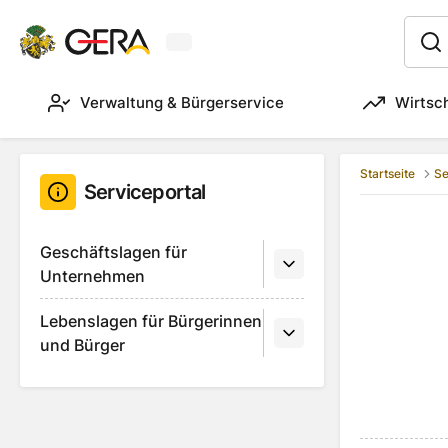
Aktuelles Wetter in Gera
:
Verwaltung & Bürgerservice
Wirtsc
Startseite
Se
Serviceportal
Geschäftslagen für
Unternehmen
Lebenslagen für Bürgerinnen
und Bürger