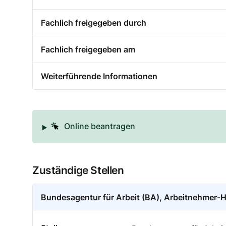
Fachlich freigegeben durch
Fachlich freigegeben am
Weiterführende Informationen
Online beantragen
Zuständige Stellen
Bundesagentur für Arbeit (BA), Arbeitnehmer-H