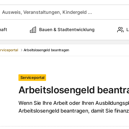
haft
Bauen & Stadtentwicklung
L
rviceportal
Arbeitslosengeld beantragen
Serviceportal
Arbeitslosengeld beant
Wenn Sie Ihre Arbeit oder Ihren Ausbildungspl
Arbeitslosengeld beantragen, damit Sie finanzi