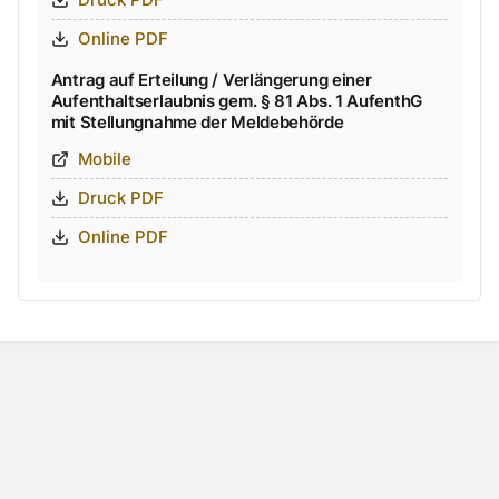
Online PDF
Antrag auf Erteilung / Verlängerung einer
Aufenthaltserlaubnis gem. § 81 Abs. 1 AufenthG
mit Stellungnahme der Meldebehörde
Mobile
Druck PDF
Online PDF