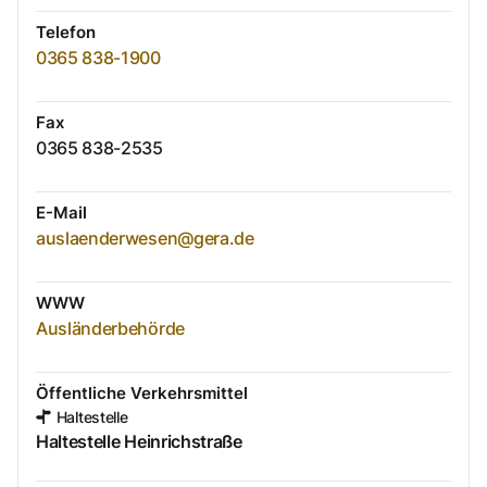
Telefon
0365 838-1900
Fax
0365 838-2535
E-Mail
auslaenderwesen@gera.de
WWW
Ausländerbehörde
Öffentliche Verkehrsmittel
Haltestelle
Haltestelle Heinrichstraße