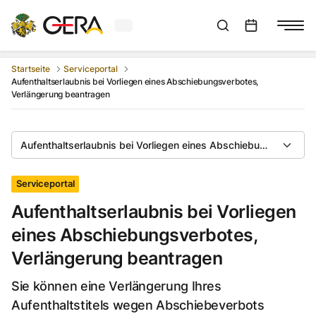
Aktuelles Wetter in Gera
Suchleiste anzeigen
:
Veranstaltungs
Startseite
Serviceportal
Aufenthaltserlaubnis bei Vorliegen eines Abschiebungsverbotes,
Verlängerung beantragen
Aufenthaltserlaubnis bei Vorliegen eines Abschiebungsverbote
Serviceportal
Aufenthaltserlaubnis bei Vorliegen
eines Abschiebungsverbotes,
Verlängerung beantragen
Sie können eine Verlängerung Ihres
Aufenthaltstitels wegen Abschiebeverbots