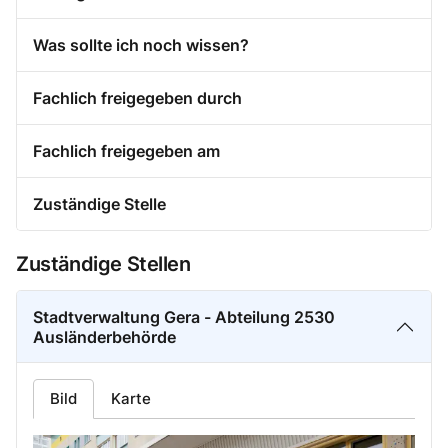
Was sollte ich noch wissen?
Fachlich freigegeben durch
Fachlich freigegeben am
Zuständige Stelle
Zuständige Stellen
Stadtverwaltung Gera - Abteilung 2530
Ausländerbehörde
Bild
Karte