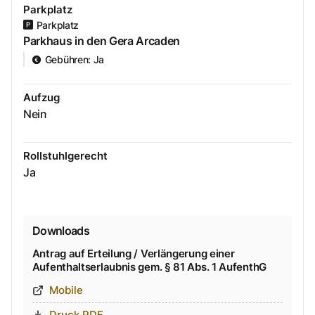
Parkplatz
Parkplatz
Parkhaus in den Gera Arcaden
Gebühren
:
Ja
Aufzug
Nein
Rollstuhlgerecht
Ja
Downloads
Antrag auf Erteilung / Verlängerung einer
Aufenthaltserlaubnis gem. § 81 Abs. 1 AufenthG
Mobile
Druck PDF