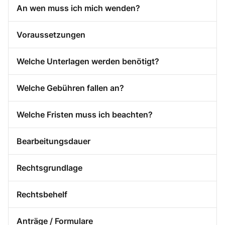
An wen muss ich mich wenden?
Voraussetzungen
Welche Unterlagen werden benötigt?
Welche Gebühren fallen an?
Welche Fristen muss ich beachten?
Bearbeitungsdauer
Rechtsgrundlage
Rechtsbehelf
Anträge / Formulare