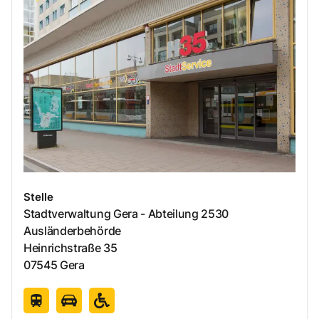
Stelle
Stadtverwaltung Gera - Abteilung 2530
Ausländerbehörde
Heinrichstraße
35
07545
Gera