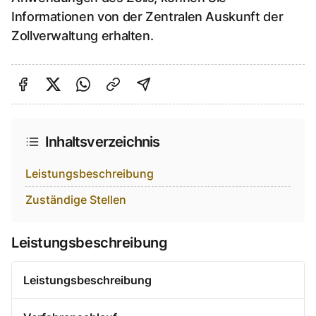
Informationen von der Zentralen Auskunft der
Zollverwaltung erhalten.
Auf Facebook teilen
Auf Twitter teilen
Per Link teilen
shareViaEmail
Inhaltsverzeichnis
Leistungsbeschreibung
Zuständige Stellen
Leistungsbeschreibung
Leistungsbeschreibung