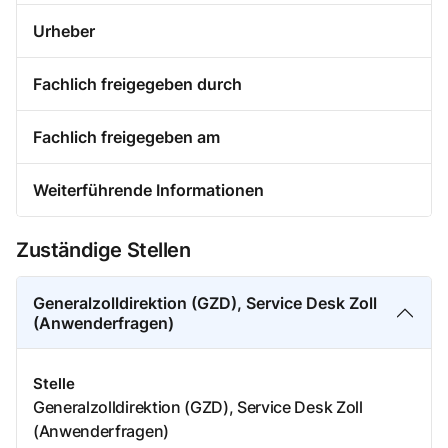
Urheber
Fachlich freigegeben durch
Fachlich freigegeben am
Weiterführende Informationen
Zuständige Stellen
Generalzolldirektion (GZD), Service Desk Zoll
(Anwenderfragen)
Stelle
Generalzolldirektion (GZD), Service Desk Zoll
(Anwenderfragen)