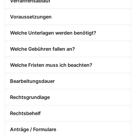
Verfahrensablauf
Voraussetzungen
Welche Unterlagen werden benötigt?
Welche Gebühren fallen an?
Welche Fristen muss ich beachten?
Bearbeitungsdauer
Rechtsgrundlage
Rechtsbehelf
Anträge / Formulare