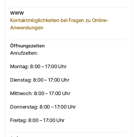
WWW
Kontaktmöglichkeiten bei Fragen zu Online-
Anwendungen
Öffnungszeiten
Anrufzeiten:
Montag: 8:00 – 17:00 Uhr
Dienstag: 8:00 – 17:00 Uhr
Mittwoch: 8:00 – 17:00 Uhr
Donnerstag: 8:00 – 17:00 Uhr
Freitag: 8:00 – 17:00 Uhr