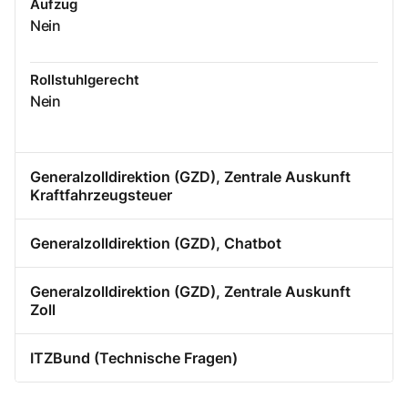
Aufzug
Nein
Rollstuhlgerecht
Nein
Generalzolldirektion (GZD), Zentrale Auskunft
Kraftfahrzeugsteuer
Generalzolldirektion (GZD), Chatbot
Generalzolldirektion (GZD), Zentrale Auskunft
Zoll
ITZBund (Technische Fragen)