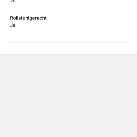
Rollstuhlgerecht
Ja