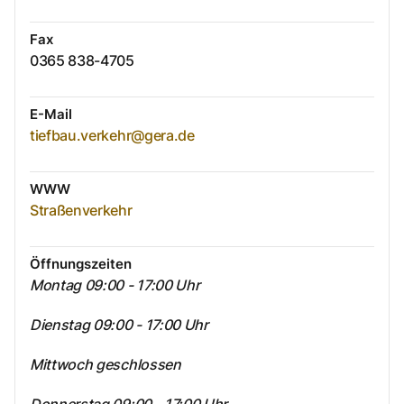
Fax
0365 838-4705
E-Mail
tiefbau.verkehr@gera.de
WWW
Straßenverkehr
Öffnungszeiten
Montag 09:00 - 17:00 Uhr
Dienstag 09:00 - 17:00 Uhr
Mittwoch geschlossen
Donnerstag 09:00 - 17:00 Uhr