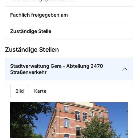
Fachlich freigegeben am
Zuständige Stelle
Zuständige Stellen
Stadtverwaltung Gera - Abteilung 2470
Straßenverkehr
Bild
Karte