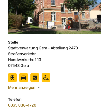
Stelle
Stadtverwaltung Gera - Abteilung 2470
Straßenverkehr
Handwerkerhof
13
07548
Gera
Mehr anzeigen
Telefon
0365 838-4720