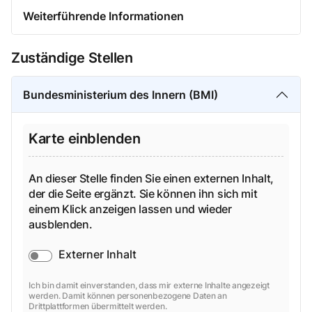
Weiterführende Informationen
Zuständige Stellen
Bundesministerium des Innern (BMI)
Karte einblenden
An dieser Stelle finden Sie einen externen Inhalt,
der die Seite ergänzt. Sie können ihn sich mit
einem Klick anzeigen lassen und wieder
ausblenden.
Externer Inhalt
Ich bin damit einverstanden, dass mir externe Inhalte angezeigt
werden. Damit können personenbezogene Daten an
Drittplattformen übermittelt werden.