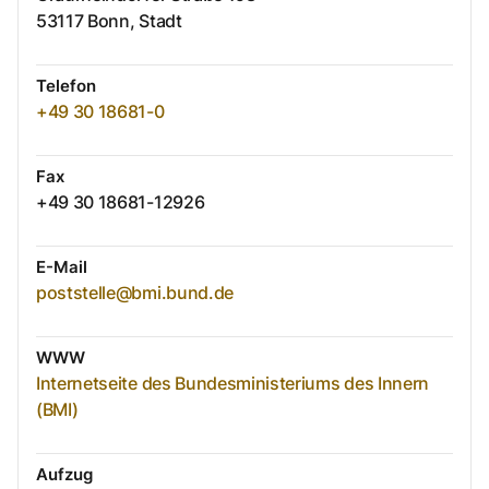
53117
Bonn, Stadt
Telefon
+49 30 18681-0
Fax
+49 30 18681-12926
E-Mail
poststelle@bmi.bund.de
WWW
Internetseite des Bundesministeriums des Innern
(BMI)
Aufzug