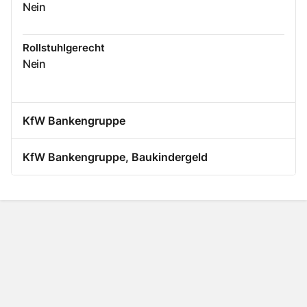
Nein
Rollstuhlgerecht
Nein
KfW Bankengruppe
KfW Bankengruppe, Baukindergeld