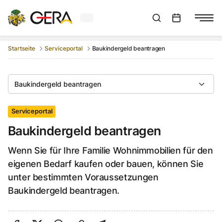
Aktuelles Wetter in Gera
Suchleiste anzeigen
:
Veranstaltungs
Startseite
Serviceportal
Baukindergeld beantragen
Baukindergeld beantragen
Serviceportal
Baukindergeld beantragen
Wenn Sie für Ihre Familie Wohnimmobilien für den
eigenen Bedarf kaufen oder bauen, können Sie
unter bestimmten Voraussetzungen
Baukindergeld beantragen.