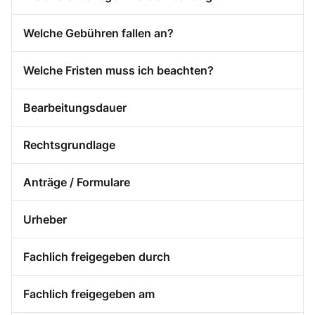
Welche Gebühren fallen an?
Welche Fristen muss ich beachten?
Bearbeitungsdauer
Rechtsgrundlage
Anträge / Formulare
Urheber
Fachlich freigegeben durch
Fachlich freigegeben am