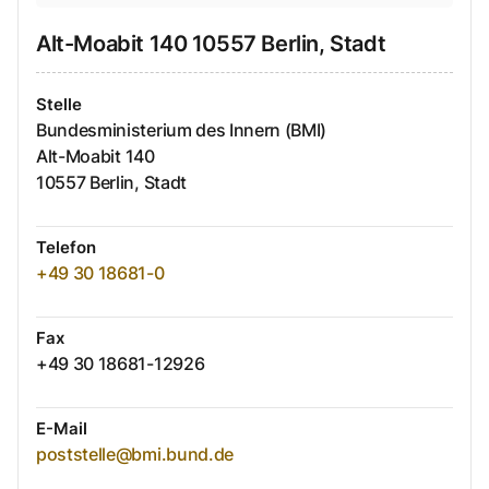
Alt-Moabit
140
10557
Berlin, Stadt
Stelle
Bundesministerium des Innern (BMI)
Alt-Moabit
140
10557
Berlin, Stadt
Telefon
+49 30 18681-0
Fax
+49 30 18681-12926
E-Mail
poststelle@bmi.bund.de