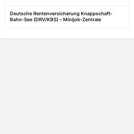
Deutsche Rentenversicherung Knappschaft-
Bahn-See (DRV/KBS) – Minijob-Zentrale