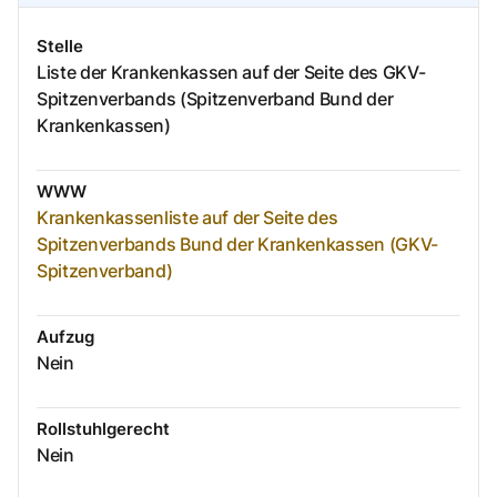
Stelle
Liste der Krankenkassen auf der Seite des GKV-
Spitzenverbands (Spitzenverband Bund der
Krankenkassen)
WWW
Krankenkassenliste auf der Seite des
Spitzenverbands Bund der Krankenkassen (GKV-
Spitzenverband)
Aufzug
Nein
Rollstuhlgerecht
Nein