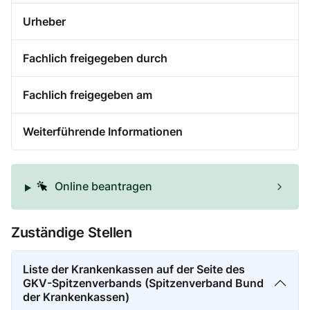
Urheber
Fachlich freigegeben durch
Fachlich freigegeben am
Weiterführende Informationen
Online beantragen
Zuständige Stellen
Liste der Krankenkassen auf der Seite des
GKV-Spitzenverbands (Spitzenverband Bund
der Krankenkassen)