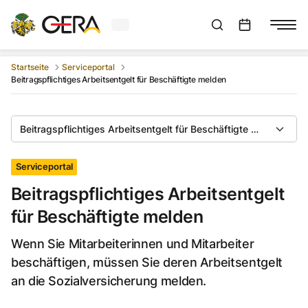
Aktuelles Wetter in Gera
Suchleiste anzeigen
:
Veranstaltungs
Startseite
Serviceportal
Beitragspflichtiges Arbeitsentgelt für Beschäftigte melden
Beitragspflichtiges Arbeitsentgelt für Beschäftigte melden
Serviceportal
Beitragspflichtiges Arbeitsentgelt
für Beschäftigte melden
Wenn Sie Mitarbeiterinnen und Mitarbeiter
beschäftigen, müssen Sie deren Arbeitsentgelt
an die Sozialversicherung melden.