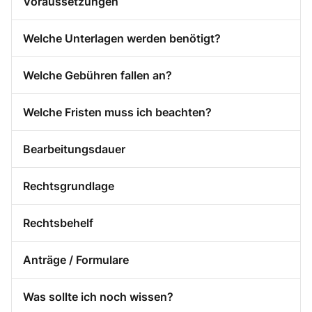
Voraussetzungen
Welche Unterlagen werden benötigt?
Welche Gebühren fallen an?
Welche Fristen muss ich beachten?
Bearbeitungsdauer
Rechtsgrundlage
Rechtsbehelf
Anträge / Formulare
Was sollte ich noch wissen?