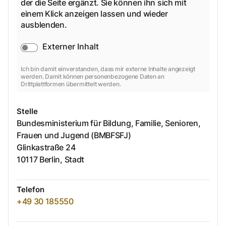
der die Seite ergänzt. Sie können ihn sich mit
einem Klick anzeigen lassen und wieder
ausblenden.
Externer Inhalt
Ich bin damit einverstanden, dass mir externe Inhalte angezeigt
werden. Damit können personenbezogene Daten an
Drittplattformen übermittelt werden.
Stelle
Bundesministerium für Bildung, Familie, Senioren,
Frauen und Jugend (BMBFSFJ)
Glinkastraße
24
10117
Berlin, Stadt
Telefon
+49 30 185550