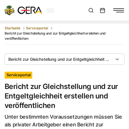
Aktuelles Wetter in Gera
Suchleiste anzeigen
:
Veranstaltungs
Startseite
Serviceportal
Bericht zur Gleichstellung und zur Entgeltgleichheit erstellen und
veröffentlichen
Bericht zur Gleichstellung und zur Entgeltgleichheit erstellen un
Serviceportal
Bericht zur Gleichstellung und zur
Entgeltgleichheit erstellen und
veröffentlichen
Unter bestimmten Voraussetzungen müssen Sie
als privater Arbeitgeber einen Bericht zur