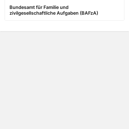
Bundesamt für Familie und
zivilgesellschaftliche Aufgaben (BAFzA)