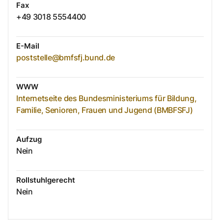
Fax
+49 3018 5554400
E-Mail
poststelle@bmfsfj.bund.de
WWW
Internetseite des Bundesministeriums für Bildung,
Familie, Senioren, Frauen und Jugend (BMBFSFJ)
Aufzug
Nein
Rollstuhlgerecht
Nein