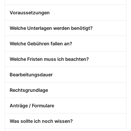
Voraussetzungen
Welche Unterlagen werden benötigt?
Welche Gebühren fallen an?
Welche Fristen muss ich beachten?
Bearbeitungsdauer
Rechtsgrundlage
Anträge / Formulare
Was sollte ich noch wissen?