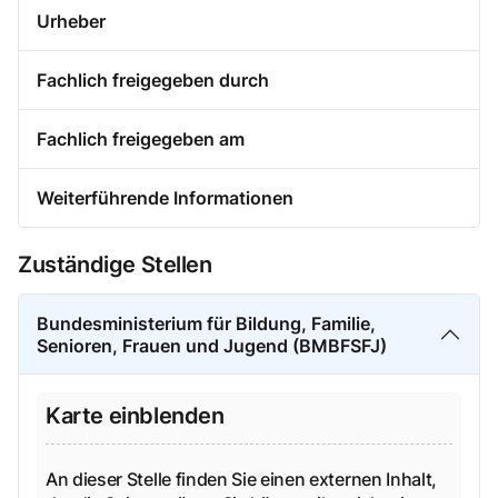
Urheber
Fachlich freigegeben durch
Fachlich freigegeben am
Weiterführende Informationen
Zuständige Stellen
Bundesministerium für Bildung, Familie,
Senioren, Frauen und Jugend (BMBFSFJ)
Karte einblenden
An dieser Stelle finden Sie einen externen Inhalt,