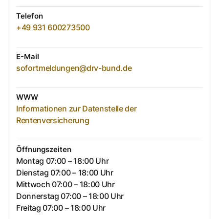
Telefon
+49 931 600273500
E-Mail
sofortmeldungen@drv-bund.de
WWW
Informationen zur Datenstelle der
Rentenversicherung
Öffnungszeiten
Montag 07:00 – 18:00 Uhr
Dienstag 07:00 – 18:00 Uhr
Mittwoch 07:00 – 18:00 Uhr
Donnerstag 07:00 – 18:00 Uhr
Freitag 07:00 – 18:00 Uhr