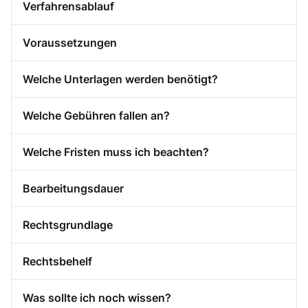
Verfahrensablauf
Voraussetzungen
Welche Unterlagen werden benötigt?
Welche Gebühren fallen an?
Welche Fristen muss ich beachten?
Bearbeitungsdauer
Rechtsgrundlage
Rechtsbehelf
Was sollte ich noch wissen?