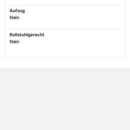
Aufzug
Nein
Rollstuhlgerecht
Nein