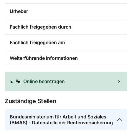
Urheber
Fachlich freigegeben durch
Fachlich freigegeben am
Weiterführende Informationen
Online beantragen
Zuständige Stellen
Bundesministerium für Arbeit und Soziales
(BMAS) - Datenstelle der Rentenversicherung