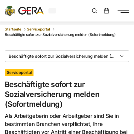
Aktuelles Wetter in Gera
Suchleiste anzeigen
:
Veranstaltungs
Startseite
Serviceportal
Beschäftigte sofort zur Sozialversicherung melden (Sofortmeldung)
Beschäftigte sofort zur Sozialversicherung melden (Sofortmeld
Serviceportal
Beschäftigte sofort zur
Sozialversicherung melden
(Sofortmeldung)
Als Arbeitgeberin oder Arbeitgeber sind Sie in
bestimmten Branchen verpflichtet, Ihre
Beschäftigten vor Antritt einer Beschäftigung bei