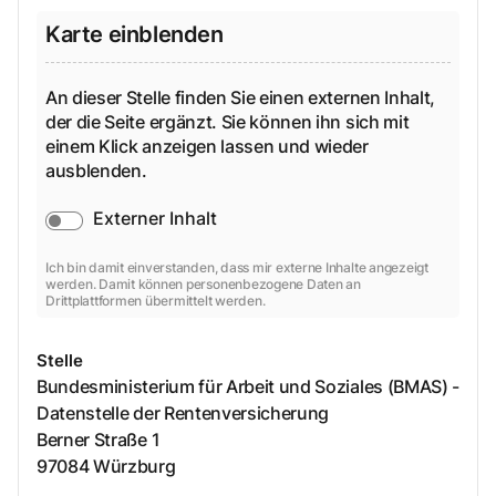
Karte einblenden
An dieser Stelle finden Sie einen externen Inhalt,
der die Seite ergänzt. Sie können ihn sich mit
einem Klick anzeigen lassen und wieder
ausblenden.
Externer Inhalt
Ich bin damit einverstanden, dass mir externe Inhalte angezeigt
werden. Damit können personenbezogene Daten an
Drittplattformen übermittelt werden.
Stelle
Bundesministerium für Arbeit und Soziales (BMAS) -
Datenstelle der Rentenversicherung
Berner Straße
1
97084
Würzburg