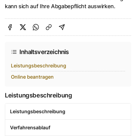
kann sich auf Ihre Abgabepflicht auswirken.
Auf Facebook teilen
Auf Twitter teilen
Per Link teilen
shareViaEmail
Inhaltsverzeichnis
Leistungsbeschreibung
Online beantragen
Leistungsbeschreibung
Leistungsbeschreibung
Verfahrensablauf