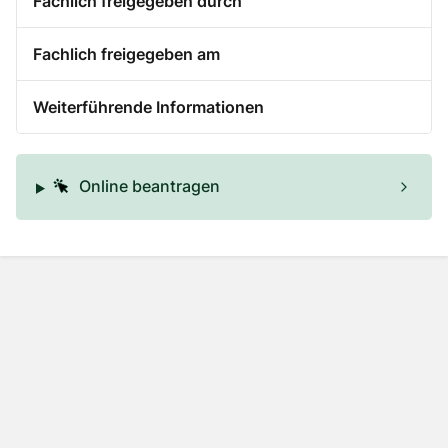
Fachlich freigegeben durch
Fachlich freigegeben am
Weiterführende Informationen
Online beantragen