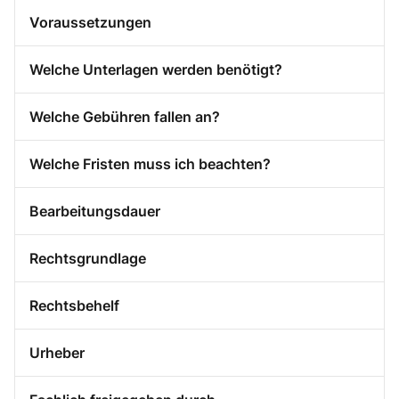
Voraussetzungen
Welche Unterlagen werden benötigt?
Welche Gebühren fallen an?
Welche Fristen muss ich beachten?
Bearbeitungsdauer
Rechtsgrundlage
Rechtsbehelf
Urheber