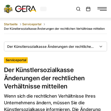
Aktuelles Wetter in Gera
Suchleiste anzeigen
:
Veranstaltungs
Startseite
Serviceportal
Der Künstlersozialkasse Änderungen der rechtlichen Verhältnisse mitteilen
Der Künstlersozialkasse Änderungen der rechtlichen Verhältniss
Serviceportal
Der Künstlersozialkasse
Änderungen der rechtlichen
Verhältnisse mitteilen
Wenn sich die rechtlichen Verhältnisse Ihres
Unternehmens ändern, müssen Sie die
Künstlersozialkasse informieren. Die Änderung