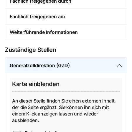
Fachlich freigegeben durch
Fachlich freigegeben am
Weiterführende Informationen
Zuständige Stellen
Generalzolldirektion (GZD)
Karte einblenden
An dieser Stelle finden Sie einen externen Inhalt,
der die Seite ergänzt. Sie können ihn sich mit
einem Klick anzeigen lassen und wieder
ausblenden.