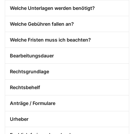
Welche Unterlagen werden benötigt?
Welche Gebühren fallen an?
Welche Fristen muss ich beachten?
Bearbeitungsdauer
Rechtsgrundlage
Rechtsbehelf
Anträge / Formulare
Urheber