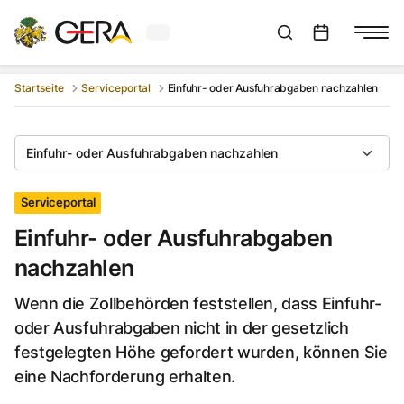
Aktuelles Wetter in Gera
Suchleiste anzeigen
:
Veranstaltungs
Startseite
Serviceportal
Einfuhr- oder Ausfuhrabgaben nachzahlen
Einfuhr- oder Ausfuhrabgaben nachzahlen
Serviceportal
Einfuhr- oder Ausfuhrabgaben
nachzahlen
Wenn die Zollbehörden feststellen, dass Einfuhr-
oder Ausfuhrabgaben nicht in der gesetzlich
festgelegten Höhe gefordert wurden, können Sie
eine Nachforderung erhalten.