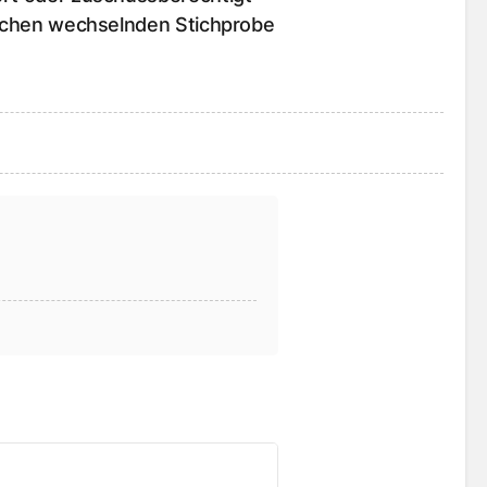
rlichen wechselnden Stichprobe