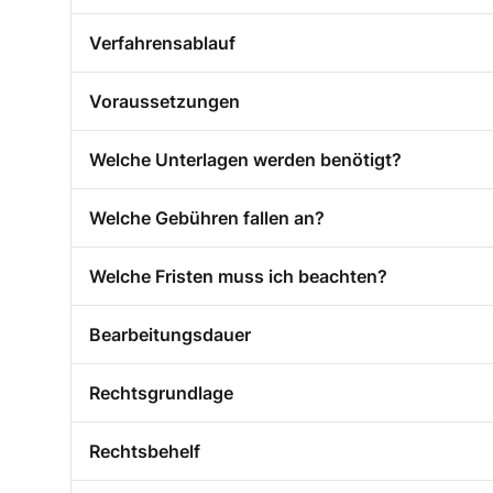
Verfahrensablauf
Voraussetzungen
Welche Unterlagen werden benötigt?
Welche Gebühren fallen an?
Welche Fristen muss ich beachten?
Bearbeitungsdauer
Rechtsgrundlage
Rechtsbehelf