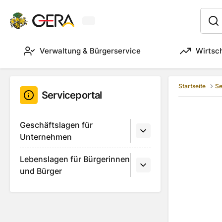
Aktuelles Wetter in Gera
:
Verwaltung & Bürgerservice
Wirtsc
Startseite
Se
Serviceportal
Geschäftslagen für
Unternehmen
Lebenslagen für Bürgerinnen
und Bürger