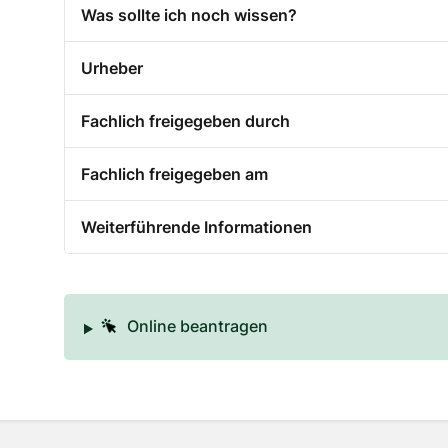
Was sollte ich noch wissen?
Urheber
Fachlich freigegeben durch
Fachlich freigegeben am
Weiterführende Informationen
Online beantragen