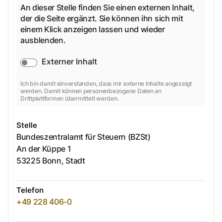
An dieser Stelle finden Sie einen externen Inhalt,
der die Seite ergänzt. Sie können ihn sich mit
einem Klick anzeigen lassen und wieder
ausblenden.
Externer Inhalt
Ich bin damit einverstanden, dass mir externe Inhalte angezeigt
werden. Damit können personenbezogene Daten an
Drittplattformen übermittelt werden.
Stelle
Bundeszentralamt für Steuern (BZSt)
An der Küppe
1
53225
Bonn, Stadt
Telefon
+49 228 406-0