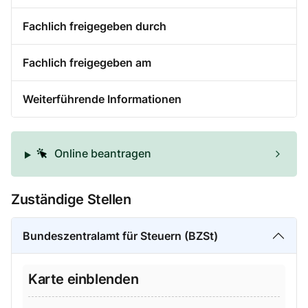
Fachlich freigegeben durch
Fachlich freigegeben am
Weiterführende Informationen
Online beantragen
Zuständige Stellen
Bundeszentralamt für Steuern (BZSt)
Karte einblenden