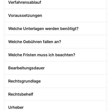
Verfahrensablauf
Voraussetzungen
Welche Unterlagen werden benötigt?
Welche Gebühren fallen an?
Welche Fristen muss ich beachten?
Bearbeitungsdauer
Rechtsgrundlage
Rechtsbehelf
Urheber