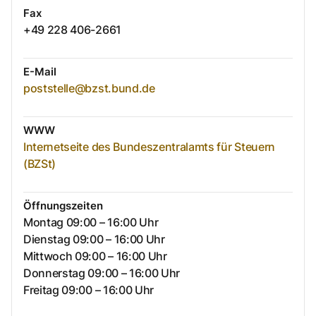
Fax
+49 228 406-2661
E-Mail
poststelle@bzst.bund.de
WWW
Internetseite des Bundeszentralamts für Steuern
(BZSt)
Öffnungszeiten
Montag 09:00 – 16:00 Uhr
Dienstag 09:00 – 16:00 Uhr
Mittwoch 09:00 – 16:00 Uhr
Donnerstag 09:00 – 16:00 Uhr
Freitag 09:00 – 16:00 Uhr