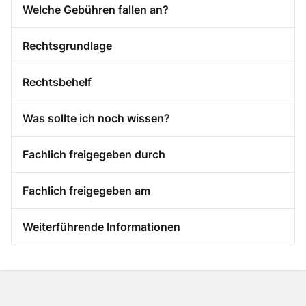
Welche Gebühren fallen an?
Rechtsgrundlage
Rechtsbehelf
Was sollte ich noch wissen?
Fachlich freigegeben durch
Fachlich freigegeben am
Weiterführende Informationen