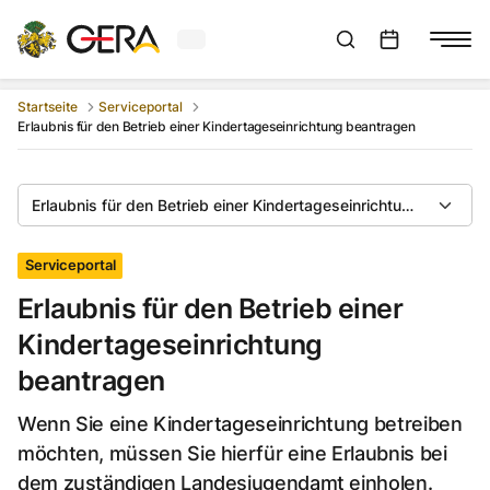
Aktuelles Wetter in Gera
Suchleiste anzeigen
:
Veranstaltungs
Startseite
Serviceportal
Erlaubnis für den Betrieb einer Kindertageseinrichtung beantragen
Erlaubnis für den Betrieb einer Kindertageseinrichtung beantra
Serviceportal
Erlaubnis für den Betrieb einer
Kindertageseinrichtung
beantragen
Wenn Sie eine Kindertageseinrichtung betreiben
möchten, müssen Sie hierfür eine Erlaubnis bei
dem zuständigen Landesjugendamt einholen.