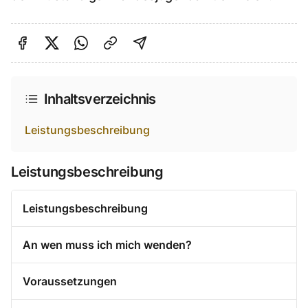
Auf Facebook teilen
Auf Twitter teilen
Per Link teilen
shareViaEmail
Inhaltsverzeichnis
Leistungsbeschreibung
Leistungsbeschreibung
Leistungsbeschreibung
An wen muss ich mich wenden?
Voraussetzungen