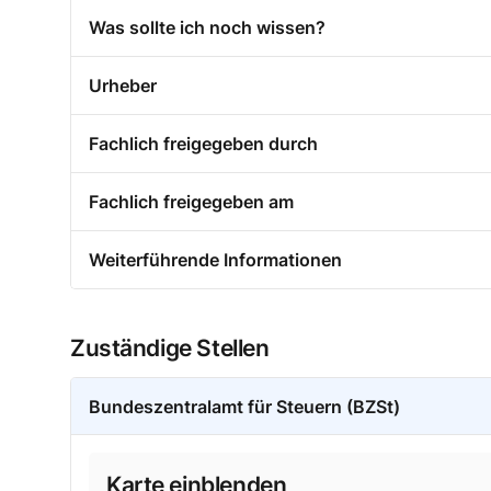
Was sollte ich noch wissen?
Urheber
Fachlich freigegeben durch
Fachlich freigegeben am
Weiterführende Informationen
Zuständige Stellen
Bundeszentralamt für Steuern (BZSt)
Karte einblenden