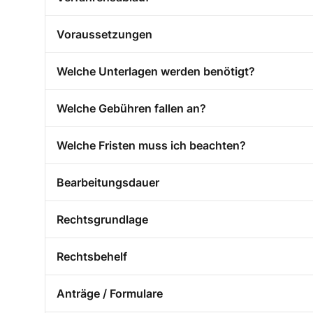
Voraussetzungen
Welche Unterlagen werden benötigt?
Welche Gebühren fallen an?
Welche Fristen muss ich beachten?
Bearbeitungsdauer
Rechtsgrundlage
Rechtsbehelf
Anträge / Formulare