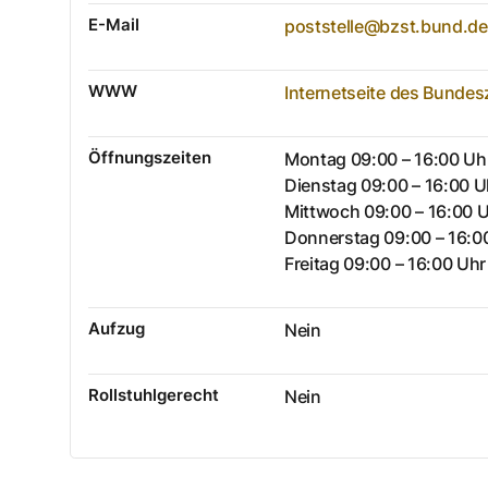
E-Mail
poststelle@bzst.bund.de
WWW
Internetseite des Bundes
Öffnungszeiten
Montag 09:00 – 16:00 Uh
Dienstag 09:00 – 16:00 U
Mittwoch 09:00 – 16:00 
Donnerstag 09:00 – 16:0
Freitag 09:00 – 16:00 Uhr
Aufzug
Nein
Rollstuhlgerecht
Nein