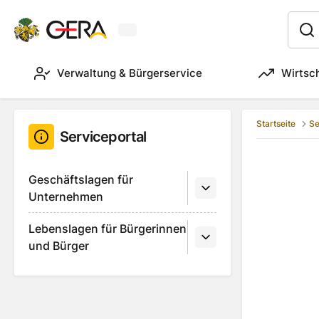
Aktuelles Wetter in Gera
:
Verwaltung & Bürgerservice
Wirtsc
Startseite
Se
Serviceportal
Geschäftslagen für
Unternehmen
Lebenslagen für Bürgerinnen
und Bürger