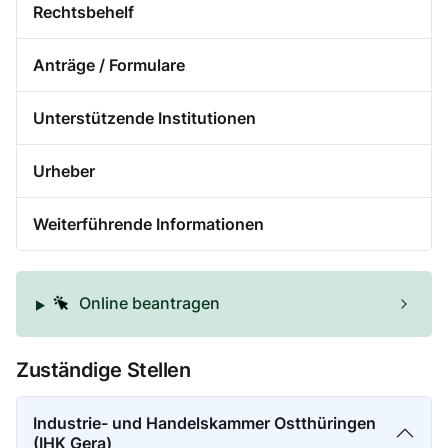
Rechtsbehelf
Anträge / Formulare
Unterstützende Institutionen
Urheber
Weiterführende Informationen
Online beantragen
Zuständige Stellen
Industrie- und Handelskammer Ostthüringen
(IHK Gera)