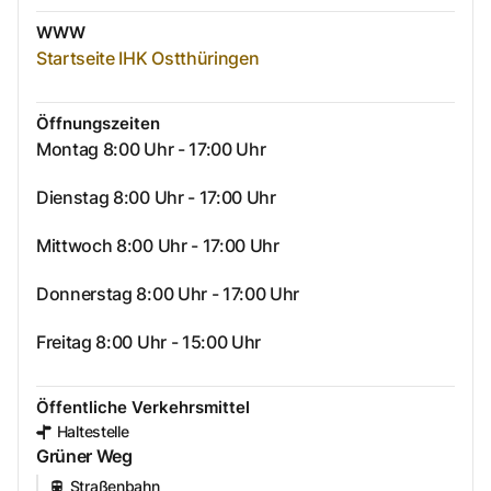
WWW
Startseite IHK Ostthüringen
Öffnungszeiten
Montag 8:00 Uhr - 17:00 Uhr
Dienstag 8:00 Uhr - 17:00 Uhr
Mittwoch 8:00 Uhr - 17:00 Uhr
Donnerstag 8:00 Uhr - 17:00 Uhr
Freitag 8:00 Uhr - 15:00 Uhr
Öffentliche Verkehrsmittel
Haltestelle
Grüner Weg
Straßenbahn