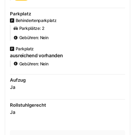
Parkplatz
Behindertenparkplatz
Parkplätze
:
2
Gebühren
:
Nein
Parkplatz
ausreichend vorhanden
Gebühren
:
Nein
Aufzug
Ja
Rollstuhlgerecht
Ja