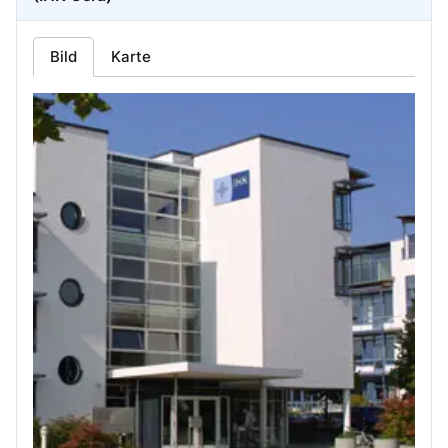
Bild
Karte