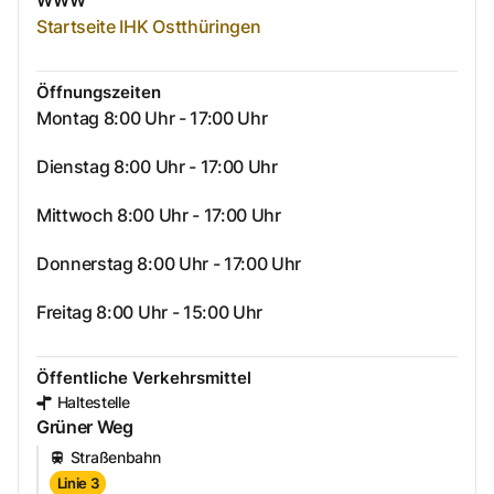
WWW
Startseite IHK Ostthüringen
Öffnungszeiten
Montag 8:00 Uhr - 17:00 Uhr
Dienstag 8:00 Uhr - 17:00 Uhr
Mittwoch 8:00 Uhr - 17:00 Uhr
Donnerstag 8:00 Uhr - 17:00 Uhr
Freitag 8:00 Uhr - 15:00 Uhr
Öffentliche Verkehrsmittel
Haltestelle
Grüner Weg
Straßenbahn
Linie 3