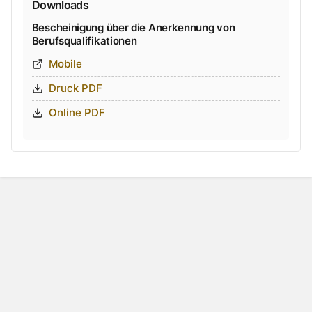
Downloads
Bescheinigung über die Anerkennung von
Berufsqualifikationen
Mobile
Druck PDF
Online PDF