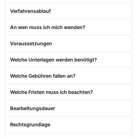
Verfahrensablauf
An wen muss ich mich wenden?
Voraussetzungen
Welche Unterlagen werden benötigt?
Welche Gebühren fallen an?
Welche Fristen muss ich beachten?
Bearbeitungsdauer
Rechtsgrundlage