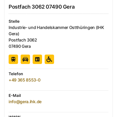
Postfach
3062
07490
Gera
Stelle
Industrie- und Handelskammer Ostthüringen (IHK
Gera)
Postfach
3062
07490
Gera
Telefon
+49 365 8553-0
E-Mail
info@gera.ihk.de