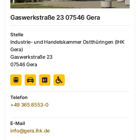
Gaswerkstraße
23
07546
Gera
Stelle
Industrie- und Handelskammer Ostthüringen (IHK
Gera)
Gaswerkstraße
23
07546
Gera
Telefon
+49 365 8553-0
E-Mail
info@gera.ihk.de