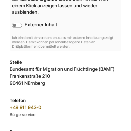
einem Klick anzeigen lassen und wieder
ausblenden.
Externer Inhalt
Ich bin damit einverstanden, dass mir externe Inhalte angezeigt
werden. Damit können personenbezogene Daten an
Drittplattformen übermittelt werden.
Stelle
Bundesamt für Migration und Flüchtlinge (BAMF)
Frankenstraße
210
90461
Nürnberg
Telefon
+49 911 943-0
Bürgerservice