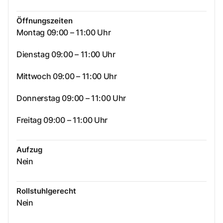
Öffnungszeiten
Montag 09:00 – 11:00 Uhr
Dienstag 09:00 – 11:00 Uhr
Mittwoch 09:00 – 11:00 Uhr
Donnerstag 09:00 – 11:00 Uhr
Freitag 09:00 – 11:00 Uhr
Aufzug
Nein
Rollstuhlgerecht
Nein