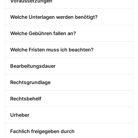
Voraussetzungen
Welche Unterlagen werden benötigt?
Welche Gebühren fallen an?
Welche Fristen muss ich beachten?
Bearbeitungsdauer
Rechtsgrundlage
Rechtsbehelf
Urheber
Fachlich freigegeben durch