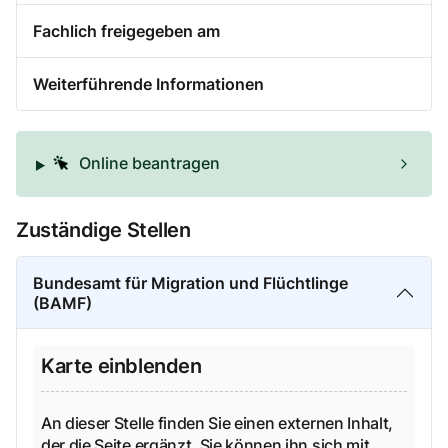
Fachlich freigegeben am
Weiterführende Informationen
Online beantragen
Zuständige Stellen
Bundesamt für Migration und Flüchtlinge
(BAMF)
Karte einblenden
An dieser Stelle finden Sie einen externen Inhalt,
der die Seite ergänzt. Sie können ihn sich mit