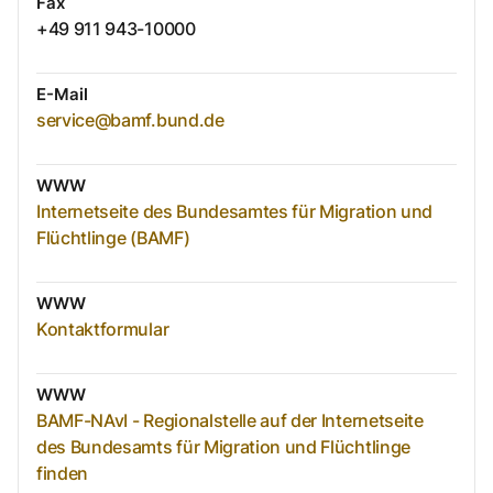
Fax
+49 911 943-10000
E-Mail
service@bamf.bund.de
WWW
Internetseite des Bundesamtes für Migration und
Flüchtlinge (BAMF)
WWW
Kontaktformular
WWW
BAMF-NAvI - Regionalstelle auf der Internetseite
des Bundesamts für Migration und Flüchtlinge
finden