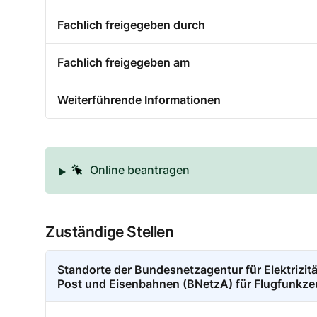
Fachlich freigegeben durch
Fachlich freigegeben am
Weiterführende Informationen
Online beantragen
Zuständige Stellen
Standorte der Bundesnetzagentur für Elektrizit
Post und Eisenbahnen (BNetzA) für Flugfunkze