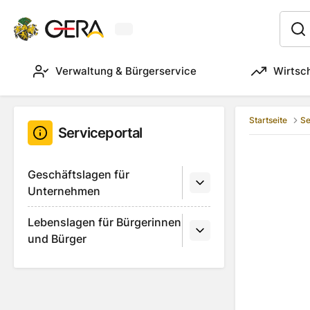
Aktuelles Wetter in Gera
:
Verwaltung & Bürgerservice
Wirtsc
Startseite
Se
Serviceportal
Geschäftslagen für
Unternehmen
Lebenslagen für Bürgerinnen
und Bürger