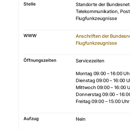
Stelle
Standorte der Bundesnetza
Telekommunikation, Post
Flugfunkzeugnisse
WWW
Anschriften der Bundesn
Flugfunkzeugnisse
Öffnungszeiten
Servicezeiten
Montag 09:00 – 16:00 Uh
Dienstag 09:00 – 16:00 U
Mittwoch 09:00 – 16:00 
Donnerstag 09:00 – 16:0
Freitag 09:00 – 15:00 Uhr
Aufzug
Nein