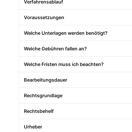
Verfahrensablauf
Voraussetzungen
Welche Unterlagen werden benötigt?
Welche Gebühren fallen an?
Welche Fristen muss ich beachten?
Bearbeitungsdauer
Rechtsgrundlage
Rechtsbehelf
Urheber