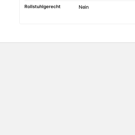
Rollstuhlgerecht
Nein