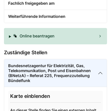
Fachlich freigegeben am
Weiterführende Informationen
Online beantragen
Zuständige Stellen
Bundesnetzagentur für Elektrizität, Gas,
Telekommunikation, Post und Eisenbahnen
(BNetzA) – Referat 225, Frequenzzuteilung
Bündelfunk
Karte einblenden
An dieser Stelle finden Sie einen externen Inhalt,