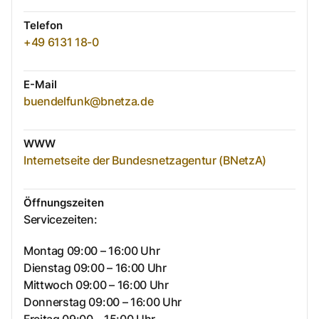
Telefon
+49 6131 18-0
E-Mail
buendelfunk@bnetza.de
WWW
Internetseite der Bundesnetzagentur (BNetzA)
Öffnungszeiten
Servicezeiten:
Montag 09:00 – 16:00 Uhr
Dienstag 09:00 – 16:00 Uhr
Mittwoch 09:00 – 16:00 Uhr
Donnerstag 09:00 – 16:00 Uhr