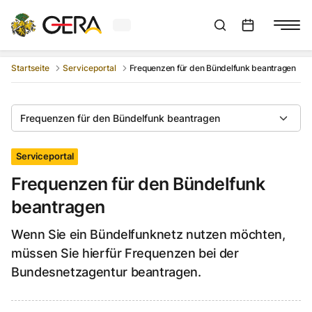
Aktuelles Wetter in Gera
Suchleiste anzeigen
:
Veranstaltungs
Startseite
Serviceportal
Frequenzen für den Bündelfunk beantragen
Frequenzen für den Bündelfunk beantragen
Serviceportal
Frequenzen für den Bündelfunk
beantragen
Wenn Sie ein Bündelfunknetz nutzen möchten,
müssen Sie hierfür Frequenzen bei der
Bundesnetzagentur beantragen.