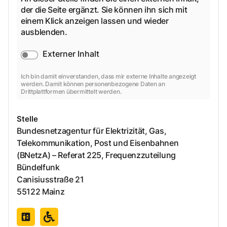
der die Seite ergänzt. Sie können ihn sich mit
einem Klick anzeigen lassen und wieder
ausblenden.
Externer Inhalt
Ich bin damit einverstanden, dass mir externe Inhalte angezeigt
werden. Damit können personenbezogene Daten an
Drittplattformen übermittelt werden.
Stelle
Bundesnetzagentur für Elektrizität, Gas,
Telekommunikation, Post und Eisenbahnen
(BNetzA) – Referat 225, Frequenzzuteilung
Bündelfunk
Canisiusstraße
21
55122
Mainz