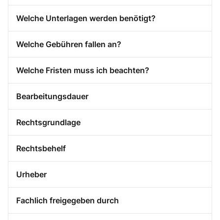
Welche Unterlagen werden benötigt?
Welche Gebühren fallen an?
Welche Fristen muss ich beachten?
Bearbeitungsdauer
Rechtsgrundlage
Rechtsbehelf
Urheber
Fachlich freigegeben durch