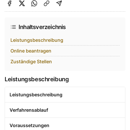
Auf Facebook teilen
Auf Twitter teilen
Per Link teilen
shareViaEmail
Inhaltsverzeichnis
Leistungsbeschreibung
Online beantragen
Zuständige Stellen
Leistungsbeschreibung
Leistungsbeschreibung
Verfahrensablauf
Voraussetzungen