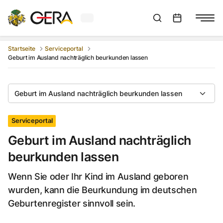
Aktuelles Wetter in Gera
Suchleiste anzeigen
:
Veranstaltungs
Startseite
Serviceportal
Geburt im Ausland nachträglich beurkunden lassen
Geburt im Ausland nachträglich beurkunden lassen
Serviceportal
Geburt im Ausland nachträglich
beurkunden lassen
Wenn Sie oder Ihr Kind im Ausland geboren
wurden, kann die Beurkundung im deutschen
Geburtenregister sinnvoll sein.