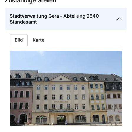
Zuständige Stellen
Stadtverwaltung Gera - Abteilung 2540
Standesamt
Bild
Karte