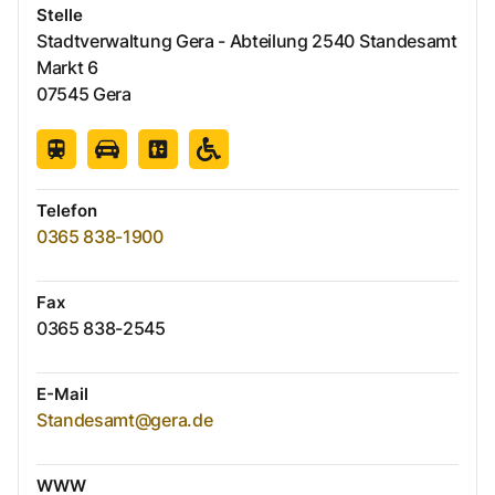
Stelle
Stadtverwaltung Gera - Abteilung 2540 Standesamt
Markt
6
07545
Gera
Telefon
0365 838-1900
Fax
0365 838-2545
E-Mail
Standesamt@gera.de
WWW