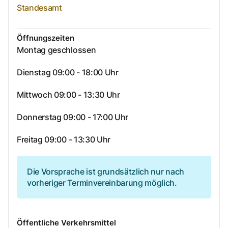
Standesamt
Öffnungszeiten
Montag geschlossen
Dienstag 09:00 - 18:00 Uhr
Mittwoch 09:00 - 13:30 Uhr
Donnerstag 09:00 - 17:00 Uhr
Freitag 09:00 - 13:30 Uhr
Die Vorsprache ist grundsätzlich nur nach
vorheriger Terminvereinbarung möglich.
Öffentliche Verkehrsmittel