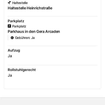
Haltestelle
Haltestelle Heinrichstraße
Parkplatz
Parkplatz
Parkhaus in den Gera Arcaden
Gebühren
:
Ja
Aufzug
Ja
Rollstuhlgerecht
Ja