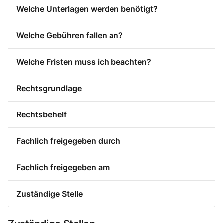
Welche Unterlagen werden benötigt?
Welche Gebühren fallen an?
Welche Fristen muss ich beachten?
Rechtsgrundlage
Rechtsbehelf
Fachlich freigegeben durch
Fachlich freigegeben am
Zuständige Stelle