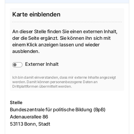
Karte einblenden
An dieser Stelle finden Sie einen externen Inhalt,
der die Seite ergänzt. Sie können ihn sich mit
einem Klick anzeigen lassen und wieder
ausblenden.
Externer Inhalt
Ich bin damit einverstanden, dass mir externe Inhalte angezeigt
werden. Damit können personenbezogene Daten an
Drittplattformen übermittelt werden.
Stelle
Bundeszentrale für politische Bildung (BpB)
Adenauerallee
86
53113
Bonn, Stadt