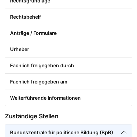
Rechtsgrundlage
Rechtsbehelf
Anträge / Formulare
Urheber
Fachlich freigegeben durch
Fachlich freigegeben am
Weiterführende Informationen
Zuständige Stellen
Bundeszentrale für politische Bildung (BpB)