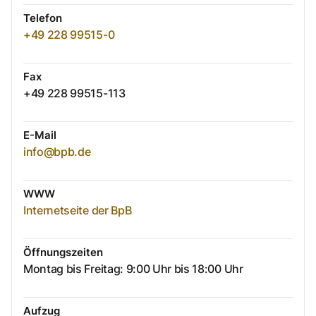
Telefon
+49 228 99515-0
Fax
+49 228 99515-113
E-Mail
info@bpb.de
WWW
Internetseite der BpB
Öffnungszeiten
Montag bis Freitag: 9:00 Uhr bis 18:00 Uhr
Aufzug