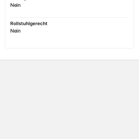
Nein
Rollstuhlgerecht
Nein