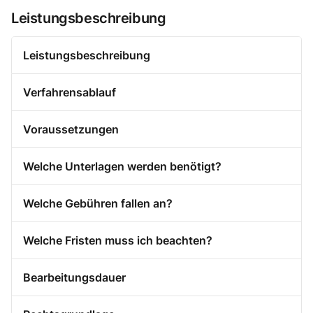
Leistungsbeschreibung
Leistungsbeschreibung
Verfahrensablauf
Voraussetzungen
Welche Unterlagen werden benötigt?
Welche Gebühren fallen an?
Welche Fristen muss ich beachten?
Bearbeitungsdauer