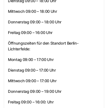
Dienstag 09:00 – 18:00 Uhr
Mittwoch 09:00 – 18:00 Uhr
Donnerstag 09:00 – 18:00 Uhr
Freitag 09:00 – 16:00 Uhr
Öffnungszeiten für den Standort Berlin-
Lichterfelde:
Montag 09:00 – 17:00 Uhr
Dienstag 09:00 – 17:00 Uhr
Mittwoch 09:00 – 17:00 Uhr
Donnerstag 09:00 – 19:00 Uhr
Freitag 09:00 – 16:00: Uhr