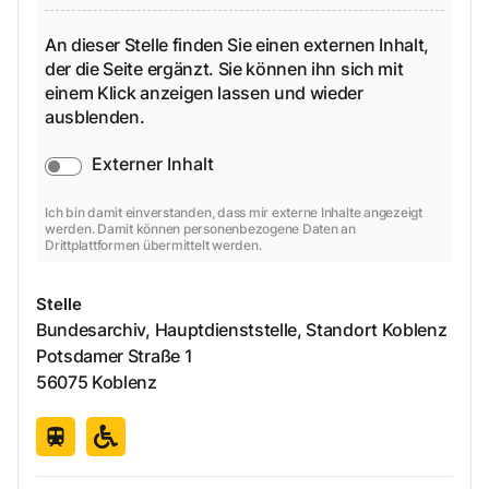
An dieser Stelle finden Sie einen externen Inhalt,
der die Seite ergänzt. Sie können ihn sich mit
einem Klick anzeigen lassen und wieder
ausblenden.
Externer Inhalt
Ich bin damit einverstanden, dass mir externe Inhalte angezeigt
werden. Damit können personenbezogene Daten an
Drittplattformen übermittelt werden.
Stelle
Bundesarchiv, Hauptdienststelle, Standort Koblenz
Potsdamer Straße
1
56075
Koblenz