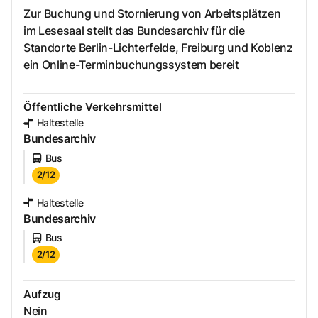
Zur Buchung und Stornierung von Arbeitsplätzen
im Lesesaal stellt das Bundesarchiv für die
Standorte Berlin-Lichterfelde, Freiburg und Koblenz
ein Online-Terminbuchungssystem bereit
Öffentliche Verkehrsmittel
Haltestelle
Bundesarchiv
Bus
2/12
Haltestelle
Bundesarchiv
Bus
2/12
Aufzug
Nein