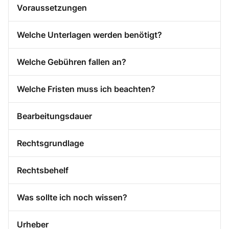
Voraussetzungen
Welche Unterlagen werden benötigt?
Welche Gebühren fallen an?
Welche Fristen muss ich beachten?
Bearbeitungsdauer
Rechtsgrundlage
Rechtsbehelf
Was sollte ich noch wissen?
Urheber