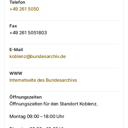
Telefon
+49 261 5050
Fax
+49 261 5051803
E-Mail
koblenz@bundesarchiv.de
WWW
Internetseite des Bundesarchivs
Öffnungszeiten
Öffnungszeiten für den Standort Koblenz.
Montag 09:00 – 18:00 Uhr