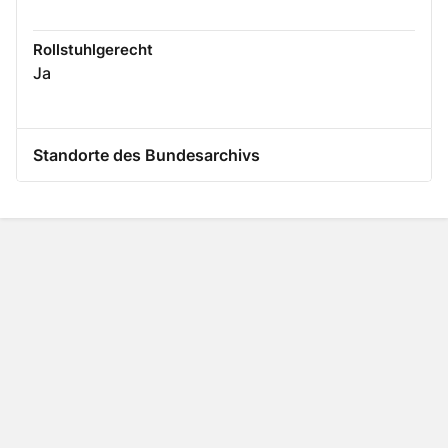
Rollstuhlgerecht
Ja
Standorte des Bundesarchivs