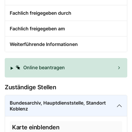
Fachlich freigegeben durch
Fachlich freigegeben am
Weiterführende Informationen
Online beantragen
Zuständige Stellen
Bundesarchiv, Hauptdienststelle, Standort
Koblenz
Karte einblenden