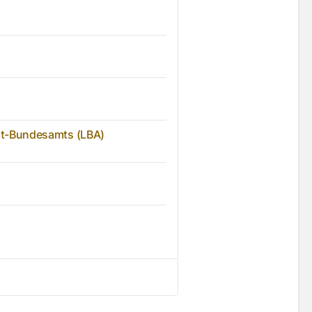
hrt-Bundesamts (LBA)