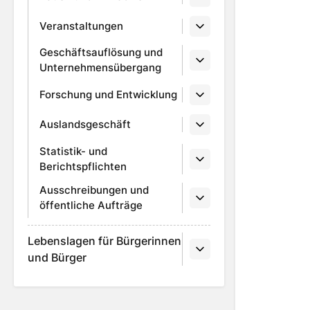
Veranstaltungen
Geschäftsauflösung und
Unternehmensübergang
Forschung und Entwicklung
Auslandsgeschäft
Statistik- und
Berichtspflichten
Ausschreibungen und
öffentliche Aufträge
Lebenslagen für Bürgerinnen
und Bürger