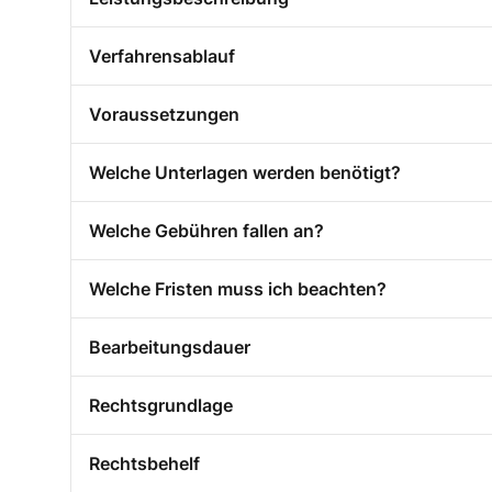
Verfahrensablauf
Voraussetzungen
Welche Unterlagen werden benötigt?
Welche Gebühren fallen an?
Welche Fristen muss ich beachten?
Bearbeitungsdauer
Rechtsgrundlage
Rechtsbehelf