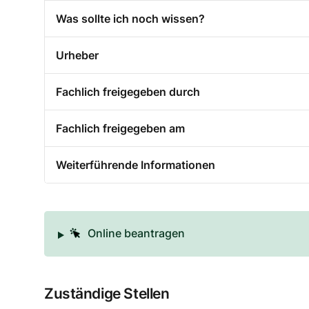
Was sollte ich noch wissen?
Urheber
Fachlich freigegeben durch
Fachlich freigegeben am
Weiterführende Informationen
Online beantragen
Zuständige Stellen