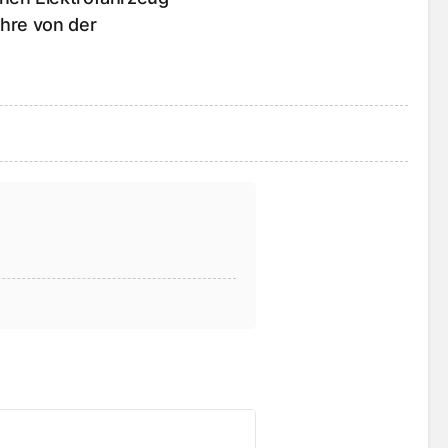
ahre von der