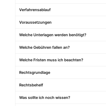
Verfahrensablauf
Voraussetzungen
Welche Unterlagen werden benötigt?
Welche Gebühren fallen an?
Welche Fristen muss ich beachten?
Rechtsgrundlage
Rechtsbehelf
Was sollte ich noch wissen?