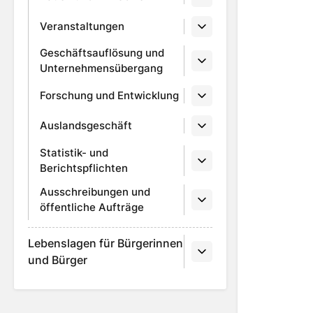
Veranstaltungen
Geschäftsauflösung und
Unternehmensübergang
Forschung und Entwicklung
Auslandsgeschäft
Statistik- und
Berichtspflichten
Ausschreibungen und
öffentliche Aufträge
Lebenslagen für Bürgerinnen
und Bürger