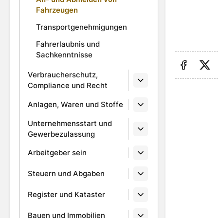
Fahrzeugen
Transportgenehmigungen
Fahrerlaubnis und
Sachkenntnisse
Verbraucherschutz,
Auf Fa
Au
Compliance und Recht
Anlagen, Waren und Stoffe
Unternehmensstart und
Gewerbezulassung
Arbeitgeber sein
Steuern und Abgaben
Register und Kataster
Bauen und Immobilien