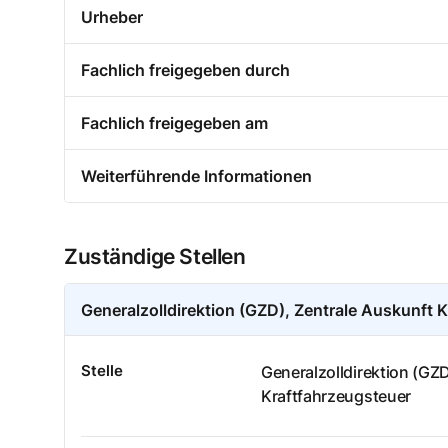
Urheber
Fachlich freigegeben durch
Fachlich freigegeben am
Weiterführende Informationen
Zuständige Stellen
Generalzolldirektion (GZD), Zentrale Auskunft 
Stelle
Generalzolldirektion (GZ
Kraftfahrzeugsteuer