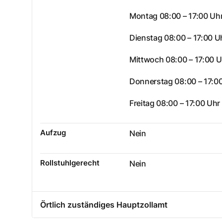
Montag 08:00 – 17:00 Uh
Dienstag 08:00 – 17:00 U
Mittwoch 08:00 – 17:00 U
Donnerstag 08:00 – 17:0
Freitag 08:00 – 17:00 Uhr
Aufzug
Nein
Rollstuhlgerecht
Nein
Örtlich zuständiges Hauptzollamt