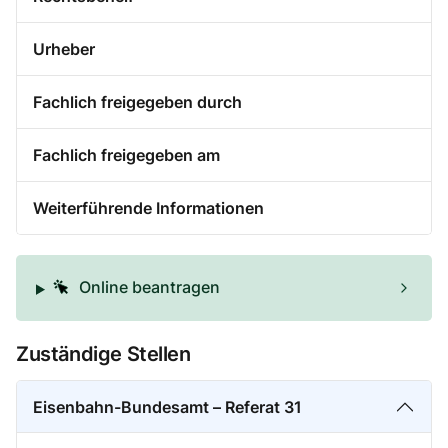
Urheber
Fachlich freigegeben durch
Fachlich freigegeben am
Weiterführende Informationen
Online beantragen
Zuständige Stellen
Eisenbahn-Bundesamt – Referat 31