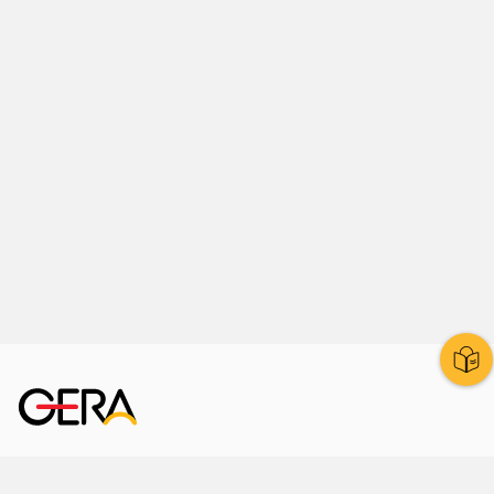
Kornmarkt 12