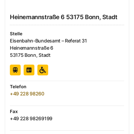
Heinemannstraße
6
53175
Bonn, Stadt
Stelle
Eisenbahn-Bundesamt – Referat 31
Heinemannstraße
6
53175
Bonn, Stadt
Telefon
+49 228 98260
Fax
+49 228 98269199