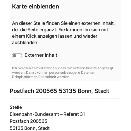
Karte einblenden
An dieser Stelle finden Sie einen externen Inhalt,
der die Seite ergänzt. Sie können ihn sich mit
einem Klick anzeigen lassen und wieder
ausblenden.
Externer Inhalt
Ich bin damit einverstanden, dass mir externe Inhalte angezeigt
werden. Damit können personenbezogene Daten an
Drittplattformen übermittelt werden.
Postfach
200565
53135
Bonn, Stadt
Stelle
Eisenbahn-Bundesamt – Referat 31
Postfach
200565
53135
Bonn, Stadt