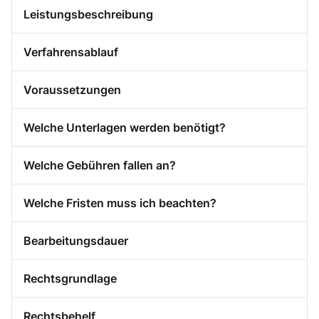
Leistungsbeschreibung
Verfahrensablauf
Voraussetzungen
Welche Unterlagen werden benötigt?
Welche Gebühren fallen an?
Welche Fristen muss ich beachten?
Bearbeitungsdauer
Rechtsgrundlage
Rechtsbehelf