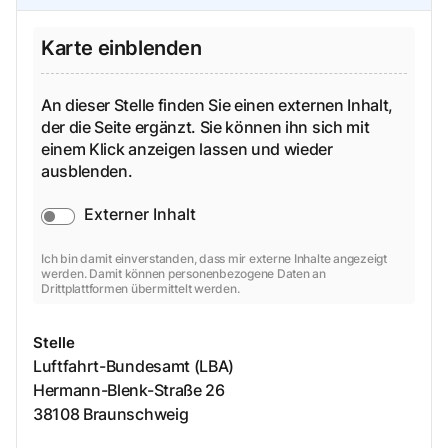
Karte einblenden
An dieser Stelle finden Sie einen externen Inhalt,
der die Seite ergänzt. Sie können ihn sich mit
einem Klick anzeigen lassen und wieder
ausblenden.
Externer Inhalt
Ich bin damit einverstanden, dass mir externe Inhalte angezeigt
werden. Damit können personenbezogene Daten an
Drittplattformen übermittelt werden.
Stelle
Luftfahrt-Bundesamt (LBA)
Hermann-Blenk-Straße
26
38108
Braunschweig