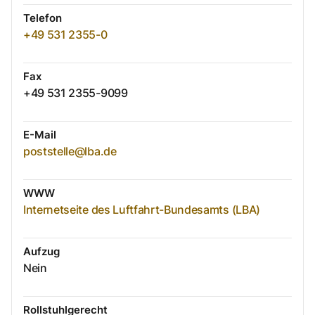
Telefon
+49 531 2355-0
Fax
+49 531 2355-9099
E-Mail
poststelle@lba.de
WWW
Internetseite des Luftfahrt-Bundesamts (LBA)
Aufzug
Nein
Rollstuhlgerecht