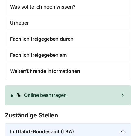
Was sollte ich noch wissen?
Urheber
Fachlich freigegeben durch
Fachlich freigegeben am
Weiterführende Informationen
Online beantragen
Zuständige Stellen
Luftfahrt-Bundesamt (LBA)