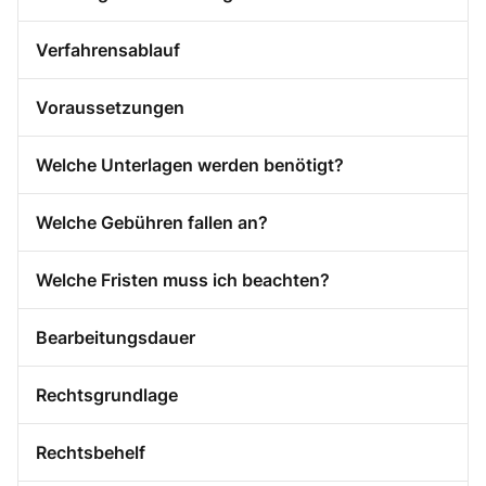
Verfahrensablauf
Voraussetzungen
Welche Unterlagen werden benötigt?
Welche Gebühren fallen an?
Welche Fristen muss ich beachten?
Bearbeitungsdauer
Rechtsgrundlage
Rechtsbehelf