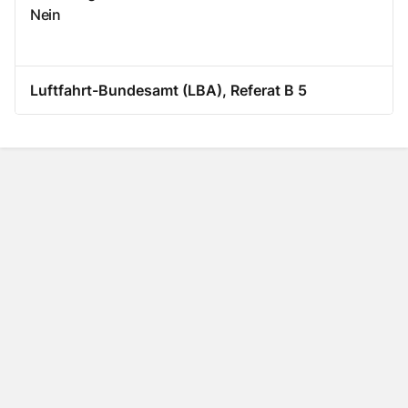
Nein
Luftfahrt-Bundesamt (LBA), Referat B 5