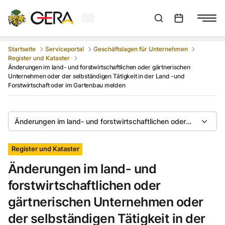
Aktuelles Wetter in Gera
Suchleiste anzeigen
:
Veranstaltungs
Startseite
Serviceportal
Geschäftslagen für Unternehmen
Register und Kataster
Änderungen im land- und forstwirtschaftlichen oder gärtnerischen
Unternehmen oder der selbständigen Tätigkeit in der Land -und
Forstwirtschaft oder im Gartenbau melden
Änderungen im land- und forstwirtschaftlichen oder gärtnerisc
Register und Kataster
Änderungen im land- und
forstwirtschaftlichen oder
gärtnerischen Unternehmen oder
der selbständigen Tätigkeit in der