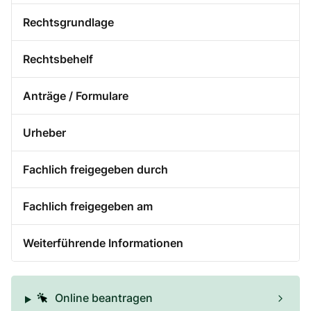
Rechtsgrundlage
Rechtsbehelf
Anträge / Formulare
Urheber
Fachlich freigegeben durch
Fachlich freigegeben am
Weiterführende Informationen
Online beantragen