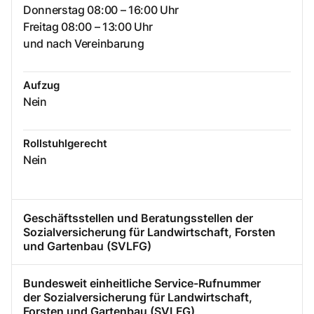
Donnerstag 08:00 – 16:00 Uhr
Freitag 08:00 – 13:00 Uhr
und nach Vereinbarung
Aufzug
Nein
Rollstuhlgerecht
Nein
Geschäftsstellen und Beratungsstellen der
Sozialversicherung für Landwirtschaft, Forsten
und Gartenbau (SVLFG)
Bundesweit einheitliche Service-Rufnummer
der Sozialversicherung für Landwirtschaft,
Forsten und Gartenbau (SVLFG)