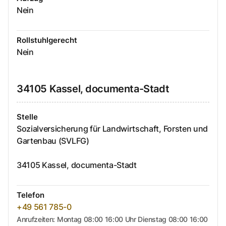
Nein
Rollstuhlgerecht
Nein
34105
Kassel, documenta-Stadt
Stelle
Sozialversicherung für Landwirtschaft, Forsten und
Gartenbau (SVLFG)
34105
Kassel, documenta-Stadt
Telefon
+49 561 785-0
Anrufzeiten: Montag 08:00 16:00 Uhr Dienstag 08:00 16:00