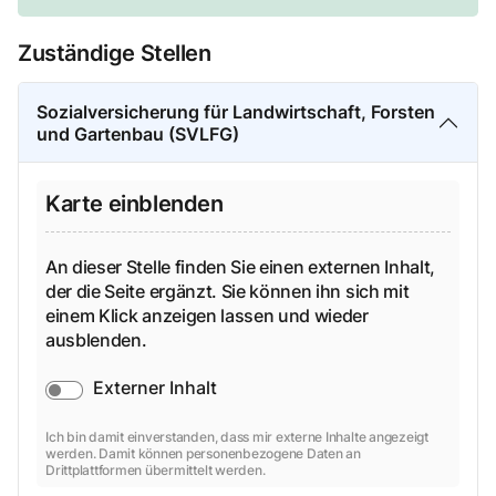
Zuständige Stellen
Sozialversicherung für Landwirtschaft, Forsten
und Gartenbau (SVLFG)
Karte einblenden
An dieser Stelle finden Sie einen externen Inhalt,
der die Seite ergänzt. Sie können ihn sich mit
einem Klick anzeigen lassen und wieder
ausblenden.
Externer Inhalt
Ich bin damit einverstanden, dass mir externe Inhalte angezeigt
werden. Damit können personenbezogene Daten an
Drittplattformen übermittelt werden.