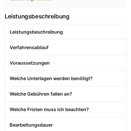
Leistungsbeschreibung
Leistungsbeschreibung
Verfahrensablauf
Voraussetzungen
Welche Unterlagen werden benötigt?
Welche Gebühren fallen an?
Welche Fristen muss ich beachten?
Bearbeitungsdauer