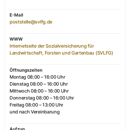
E-Mail
poststelle@svlfg.de
WWW
Internetseite der Sozialversicherung für
Landwirtschaft, Forsten und Gartenbau (SVLFG)
Öffnungszeiten
Montag 08:00 – 16:00 Uhr
Dienstag 08:00 – 16:00 Uhr
Mittwoch 08:00 – 16:00 Uhr
Donnerstag 08:00 – 16:00 Uhr
Freitag 08:00 – 13:00 Uhr
und nach Vereinbarung
Aufzug