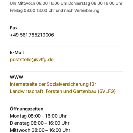
Uhr Mittwoch 08:00 16:00 Uhr Donnerstag 08:00 16:00 Uhr
Freitag 08:00 13:00 Uhr und nach Vereinbarung
Fax
+49 561 785219006
E-Mail
poststelle@svlfg.de
WWW
Internetseite der Sozialversicherung für
Landwirtschaft, Forsten und Gartenbau (SVLFG)
Öffnungszeiten
Montag 08:00 – 16:00 Uhr
Dienstag 08:00 – 16:00 Uhr
Mittwoch 08:00 – 16:00 Uhr