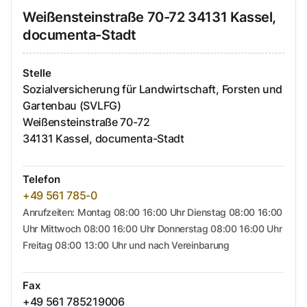
Weißensteinstraße
70-72
34131
Kassel,
documenta-Stadt
Stelle
Sozialversicherung für Landwirtschaft, Forsten und
Gartenbau (SVLFG)
Weißensteinstraße
70-72
34131
Kassel, documenta-Stadt
Telefon
+49 561 785-0
Anrufzeiten: Montag 08:00 16:00 Uhr Dienstag 08:00 16:00
Uhr Mittwoch 08:00 16:00 Uhr Donnerstag 08:00 16:00 Uhr
Freitag 08:00 13:00 Uhr und nach Vereinbarung
Fax
+49 561 785219006